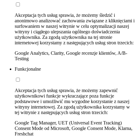
Akceptacja tych usług sprawia, że możemy śledzić i
anonimowo analizować zachowania związane z kliknięciami i
surfowaniem w naszej witrynie w celu optymalizacji naszej
witryny i ciągłego ulepszania ogólnego doświadczenia
użytkownika. Za zgodą użytkownika na tej stronie
internetowej korzystamy z następujących usług stron trzecich:
Google Analytics, Clarity, Google recenzje klientów, A/B-
Testing
Funkcjonalne
Akceptacja tych usług sprawia, że możemy zapewnić
użytkownikowi funkcje wykraczające poza funkcje
podstawowe i umożliwić mu wygodne korzystanie z naszej
witryny internetowej. Za zgodą użytkownika korzystamy w
tej witrynie z następujących usług stron trzecich:
Google Tag Manager, UET (Universal Event Tracking)
Consent Mode od Microsoft, Google Consent Mode, Klarna,
Freshchat