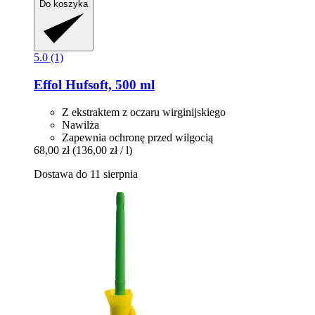
Do koszyka
5.0 (1)
Effol
Hufsoft, 500 ml
Z ekstraktem z oczaru wirginijskiego
Nawilża
Zapewnia ochronę przed wilgocią
68,00 zł
(136,00 zł / l)
Dostawa do 11 sierpnia