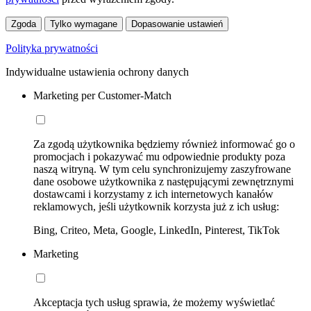
Zgoda
Tylko wymagane
Dopasowanie ustawień
Polityka prywatności
Indywidualne ustawienia ochrony danych
Marketing per Customer-Match
Za zgodą użytkownika będziemy również informować go o
promocjach i pokazywać mu odpowiednie produkty poza
naszą witryną. W tym celu synchronizujemy zaszyfrowane
dane osobowe użytkownika z następującymi zewnętrznymi
dostawcami i korzystamy z ich internetowych kanałów
reklamowych, jeśli użytkownik korzysta już z ich usług:
Bing, Criteo, Meta, Google, LinkedIn, Pinterest, TikTok
Marketing
Akceptacja tych usług sprawia, że możemy wyświetlać