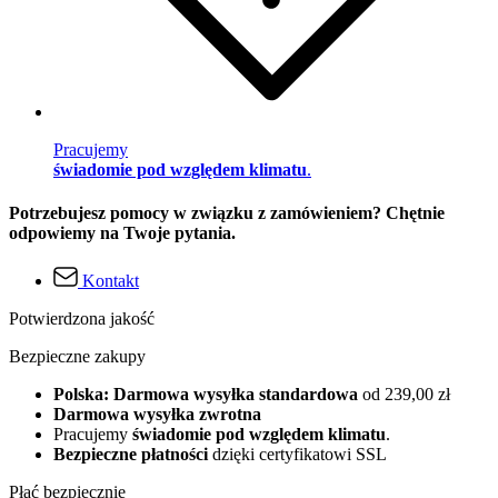
Pracujemy
świadomie pod względem klimatu
.
Potrzebujesz pomocy w związku z zamówieniem? Chętnie
odpowiemy na Twoje pytania.
Kontakt
Potwierdzona jakość
Bezpieczne zakupy
Polska: Darmowa wysyłka standardowa
od 239,00 zł
Darmowa wysyłka zwrotna
Pracujemy
świadomie pod względem klimatu
.
Bezpieczne płatności
dzięki certyfikatowi SSL
Płać bezpiecznie