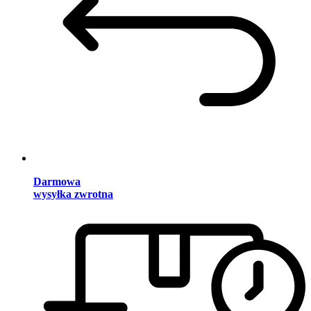
Darmowa
wysyłka zwrotna