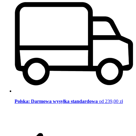
Polska: Darmowa wysyłka standardowa
od 239,00 zł