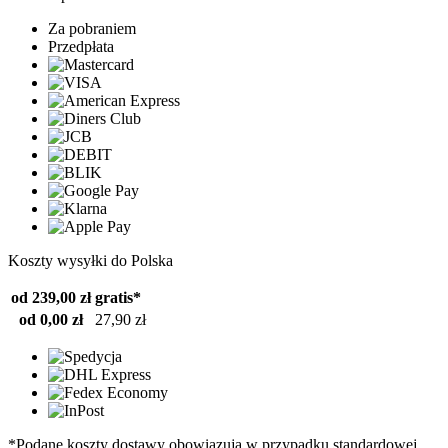
Za pobraniem
Przedpłata
Koszty wysyłki do Polska
od 239,00 zł
gratis*
od 0,00 zł
27,90 zł
*Podane koszty dostawy obowiązują w przypadku standardowej