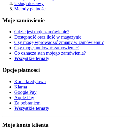
Usługi dostawy
Metody płatności
Moje zamówienie
Gdzie jest moje zamówienie?
Dostępność oraz ilość w magazynie
Czy mogę wprowadzić zmiany w zamówieniu?
Czy mogę anulować zamówienie?
Co oznacza stan mojego zamówienia?
Wszystkie tematy
Opcje płatności
Karta kredytowa
Klarna
Google Pay
Apple Pay
Za pobraniem
Wszystkie tematy
Moje konto klienta