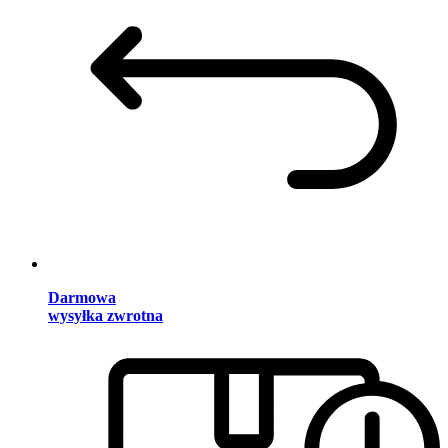
Darmowa
wysyłka zwrotna