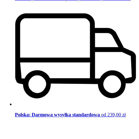
Polska: Darmowa wysyłka standardowa
od 239,00 zł