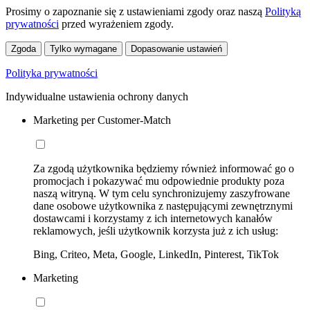
Prosimy o zapoznanie się z ustawieniami zgody oraz naszą
Polityką
prywatności
przed wyrażeniem zgody.
Zgoda
Tylko wymagane
Dopasowanie ustawień
Polityka prywatności
Indywidualne ustawienia ochrony danych
Marketing per Customer-Match
Za zgodą użytkownika będziemy również informować go o
promocjach i pokazywać mu odpowiednie produkty poza
naszą witryną. W tym celu synchronizujemy zaszyfrowane
dane osobowe użytkownika z następującymi zewnętrznymi
dostawcami i korzystamy z ich internetowych kanałów
reklamowych, jeśli użytkownik korzysta już z ich usług:
Bing, Criteo, Meta, Google, LinkedIn, Pinterest, TikTok
Marketing