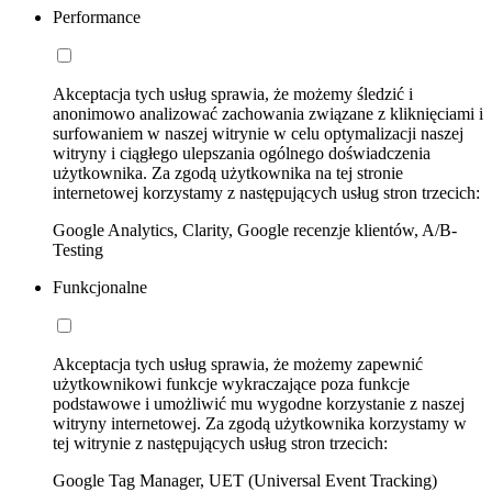
Performance
Akceptacja tych usług sprawia, że możemy śledzić i
anonimowo analizować zachowania związane z kliknięciami i
surfowaniem w naszej witrynie w celu optymalizacji naszej
witryny i ciągłego ulepszania ogólnego doświadczenia
użytkownika. Za zgodą użytkownika na tej stronie
internetowej korzystamy z następujących usług stron trzecich:
Google Analytics, Clarity, Google recenzje klientów, A/B-
Testing
Funkcjonalne
Akceptacja tych usług sprawia, że możemy zapewnić
użytkownikowi funkcje wykraczające poza funkcje
podstawowe i umożliwić mu wygodne korzystanie z naszej
witryny internetowej. Za zgodą użytkownika korzystamy w
tej witrynie z następujących usług stron trzecich:
Google Tag Manager, UET (Universal Event Tracking)