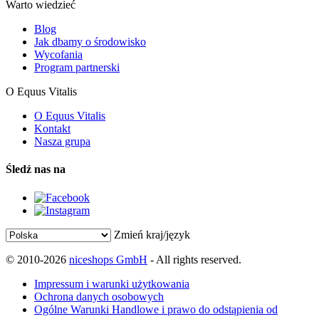
Warto wiedzieć
Blog
Jak dbamy o środowisko
Wycofania
Program partnerski
O Equus Vitalis
O Equus Vitalis
Kontakt
Nasza grupa
Śledź nas na
Zmień kraj/język
© 2010-2026
niceshops GmbH
- All rights reserved.
Impressum i warunki użytkowania
Ochrona danych osobowych
Ogólne Warunki Handlowe i prawo do odstąpienia od