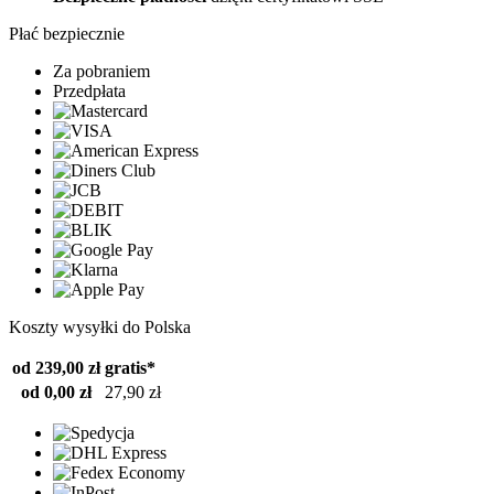
Płać bezpiecznie
Za pobraniem
Przedpłata
Koszty wysyłki do Polska
od 239,00 zł
gratis*
od 0,00 zł
27,90 zł