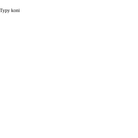
Typy koni