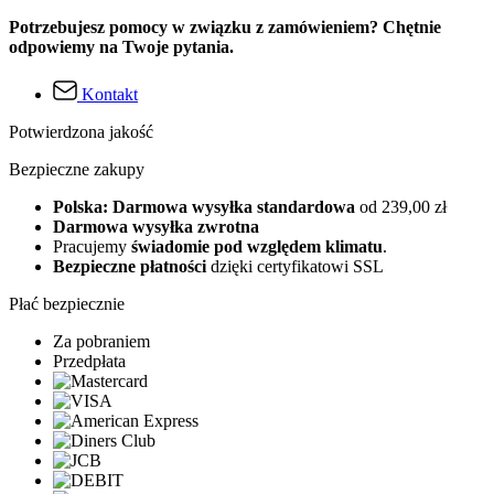
Potrzebujesz pomocy w związku z zamówieniem? Chętnie
odpowiemy na Twoje pytania.
Kontakt
Potwierdzona jakość
Bezpieczne zakupy
Polska: Darmowa wysyłka standardowa
od 239,00 zł
Darmowa wysyłka zwrotna
Pracujemy
świadomie pod względem klimatu
.
Bezpieczne płatności
dzięki certyfikatowi SSL
Płać bezpiecznie
Za pobraniem
Przedpłata