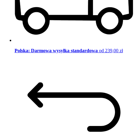
Polska: Darmowa wysyłka standardowa
od 239,00 zł