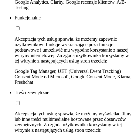
Google Analytics, Clarity, Google recenzje klientów, A/B-
Testing
Funkcjonalne
Akceptacja tych usług sprawia, że możemy zapewnić
użytkownikowi funkcje wykraczające poza funkcje
podstawowe i umożliwić mu wygodne korzystanie z naszej
witryny internetowej. Za zgodą użytkownika korzystamy w
tej witrynie z następujących usług stron trzecich:
Google Tag Manager, UET (Universal Event Tracking)
Consent Mode od Microsoft, Google Consent Mode, Klarna,
Freshchat
Treści zewnętrzne
Akceptacja tych usług sprawia, że możemy wyświetlać filmy
lub inne treści multimedialne hostowane przez dostawców
zewnętrznych. Za zgodą użytkownika korzystamy w tej
witrynie z następujących usług stron trzecich: