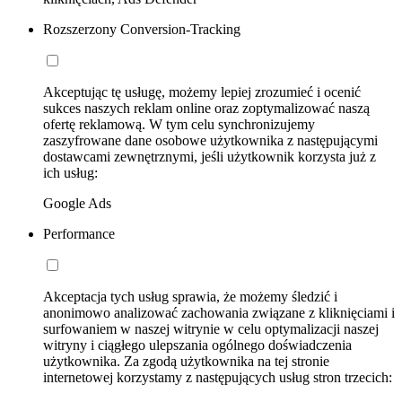
Rozszerzony Conversion-Tracking
Akceptując tę usługę, możemy lepiej zrozumieć i ocenić
sukces naszych reklam online oraz zoptymalizować naszą
ofertę reklamową. W tym celu synchronizujemy
zaszyfrowane dane osobowe użytkownika z następującymi
dostawcami zewnętrznymi, jeśli użytkownik korzysta już z
ich usług:
Google Ads
Performance
Akceptacja tych usług sprawia, że możemy śledzić i
anonimowo analizować zachowania związane z kliknięciami i
surfowaniem w naszej witrynie w celu optymalizacji naszej
witryny i ciągłego ulepszania ogólnego doświadczenia
użytkownika. Za zgodą użytkownika na tej stronie
internetowej korzystamy z następujących usług stron trzecich: