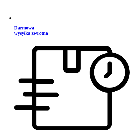
Darmowa
wysyłka zwrotna