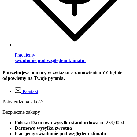
Pracujemy
świadomie pod względem klimatu
.
Potrzebujesz pomocy w związku z zamówieniem? Chętnie
odpowiemy na Twoje pytania.
Kontakt
Potwierdzona jakość
Bezpieczne zakupy
Polska: Darmowa wysyłka standardowa
od 239,00 zł
Darmowa wysyłka zwrotna
Pracujemy
świadomie pod względem klimatu
.