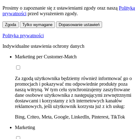
Prosimy o zapoznanie się z ustawieniami zgody oraz naszą
Polityką
prywatności
przed wyrażeniem zgody.
Zgoda
Tylko wymagane
Dopasowanie ustawień
Polityka prywatności
Indywidualne ustawienia ochrony danych
Marketing per Customer-Match
Za zgodą użytkownika będziemy również informować go o
promocjach i pokazywać mu odpowiednie produkty poza
naszą witryną. W tym celu synchronizujemy zaszyfrowane
dane osobowe użytkownika z następującymi zewnętrznymi
dostawcami i korzystamy z ich internetowych kanałów
reklamowych, jeśli użytkownik korzysta już z ich usług:
Bing, Criteo, Meta, Google, LinkedIn, Pinterest, TikTok
Marketing