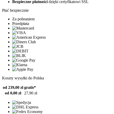
Bezpieczne płatności
dzięki certyfikatowi SSL
Płać bezpiecznie
Za pobraniem
Przedpłata
Koszty wysyłki do Polska
od 239,00 zł
gratis*
od 0,00 zł
27,90 zł