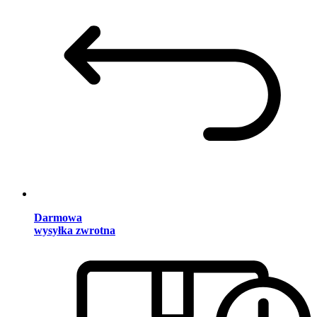
Darmowa
wysyłka zwrotna