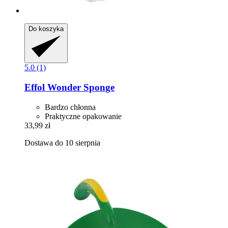
Do koszyka
5.0 (1)
Effol
Wonder Sponge
Bardzo chłonna
Praktyczne opakowanie
33,99 zł
Dostawa do 10 sierpnia