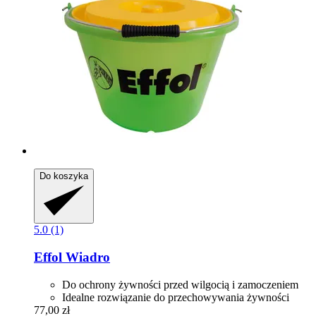
Do koszyka
5.0 (1)
Effol
Wiadro
Do ochrony żywności przed wilgocią i zamoczeniem
Idealne rozwiązanie do przechowywania żywności
77,00 zł