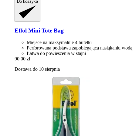
Do koszyka
Effol
Mini Tote Bag
Miejsce na maksymalnie 4 butelki
Perforowana podstawa zapobiegająca nasiąkaniu wodą
Łatwa do powieszenia w stajni
90,00 zł
Dostawa do 10 sierpnia