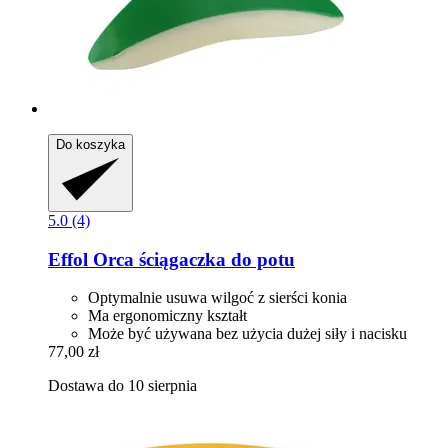
Do koszyka
5.0 (4)
Effol
Orca ściągaczka do potu
Optymalnie usuwa wilgoć z sierści konia
Ma ergonomiczny kształt
Może być używana bez użycia dużej siły i nacisku
77,00 zł
Dostawa do 10 sierpnia