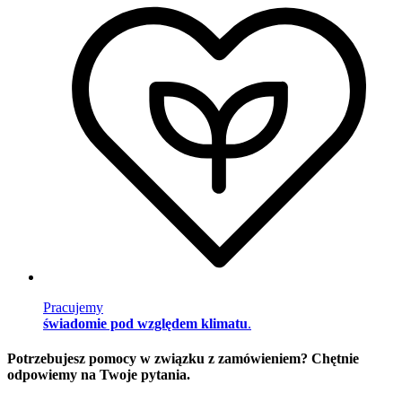
Pracujemy
świadomie pod względem klimatu
.
Potrzebujesz pomocy w związku z zamówieniem? Chętnie
odpowiemy na Twoje pytania.