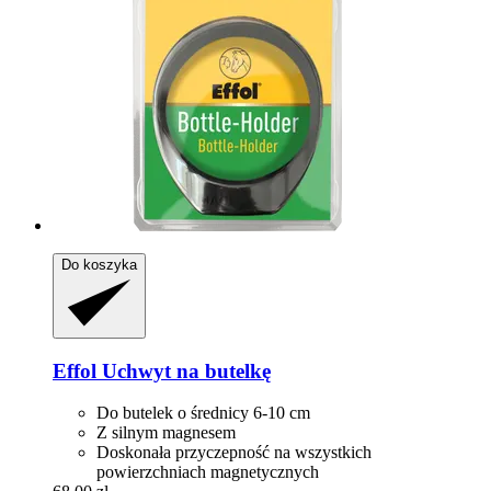
Do koszyka
Effol
Uchwyt na butelkę
Do butelek o średnicy 6-10 cm
Z silnym magnesem
Doskonała przyczepność na wszystkich
powierzchniach magnetycznych