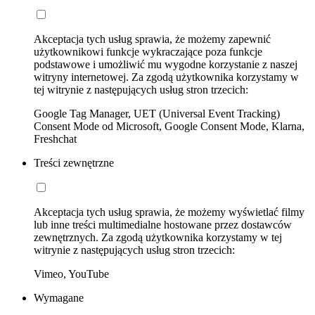
Akceptacja tych usług sprawia, że możemy zapewnić
użytkownikowi funkcje wykraczające poza funkcje
podstawowe i umożliwić mu wygodne korzystanie z naszej
witryny internetowej. Za zgodą użytkownika korzystamy w
tej witrynie z następujących usług stron trzecich:
Google Tag Manager, UET (Universal Event Tracking)
Consent Mode od Microsoft, Google Consent Mode, Klarna,
Freshchat
Treści zewnętrzne
Akceptacja tych usług sprawia, że możemy wyświetlać filmy
lub inne treści multimedialne hostowane przez dostawców
zewnętrznych. Za zgodą użytkownika korzystamy w tej
witrynie z następujących usług stron trzecich:
Vimeo, YouTube
Wymagane