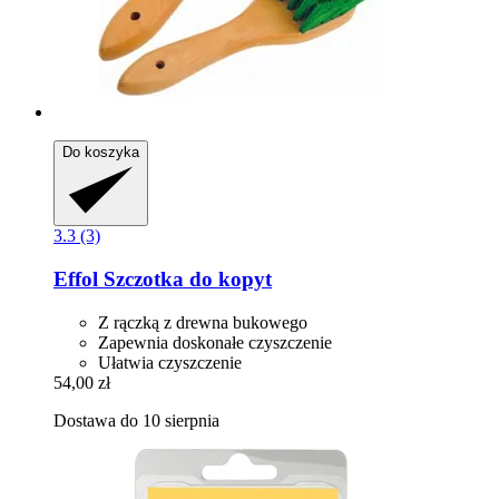
Do koszyka
3.3 (3)
Effol
Szczotka do kopyt
Z rączką z drewna bukowego
Zapewnia doskonałe czyszczenie
Ułatwia czyszczenie
54,00 zł
Dostawa do 10 sierpnia