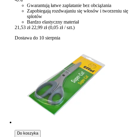
Gwarantują łatwe zaplatanie bez obciążania
Zapobiegają rozdwajaniu się włosów i tworzeniu się
splotów
Bardzo elastyczny materiał
21,53 zł
22,99 zł
(0,05 zł / szt.)
Dostawa do 10 sierpnia
Do koszyka