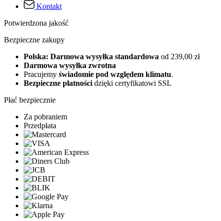
Kontakt
Potwierdzona jakość
Bezpieczne zakupy
Polska: Darmowa wysyłka standardowa
od 239,00 zł
Darmowa wysyłka zwrotna
Pracujemy
świadomie pod względem klimatu
.
Bezpieczne płatności
dzięki certyfikatowi SSL
Płać bezpiecznie
Za pobraniem
Przedpłata