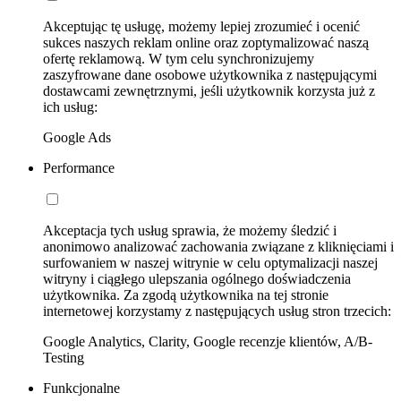
Akceptując tę usługę, możemy lepiej zrozumieć i ocenić
sukces naszych reklam online oraz zoptymalizować naszą
ofertę reklamową. W tym celu synchronizujemy
zaszyfrowane dane osobowe użytkownika z następującymi
dostawcami zewnętrznymi, jeśli użytkownik korzysta już z
ich usług:
Google Ads
Performance
Akceptacja tych usług sprawia, że możemy śledzić i
anonimowo analizować zachowania związane z kliknięciami i
surfowaniem w naszej witrynie w celu optymalizacji naszej
witryny i ciągłego ulepszania ogólnego doświadczenia
użytkownika. Za zgodą użytkownika na tej stronie
internetowej korzystamy z następujących usług stron trzecich:
Google Analytics, Clarity, Google recenzje klientów, A/B-
Testing
Funkcjonalne