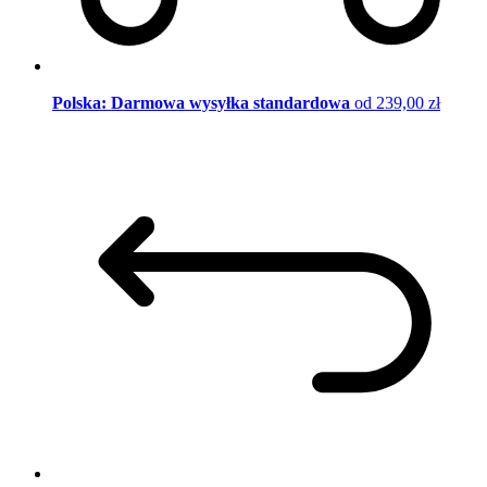
Polska: Darmowa wysyłka standardowa
od 239,00 zł