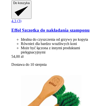
Do koszyka
4.3 (3)
Effol
Szczotka do nakładania szamponu
Idealna do czyszczenia od grzywy po kopyta
Również dla bardzo wrażliwych koni
Może być łączona z innymi produktami
pielęgnacyjnymi
54,00 zł
Dostawa do 10 sierpnia