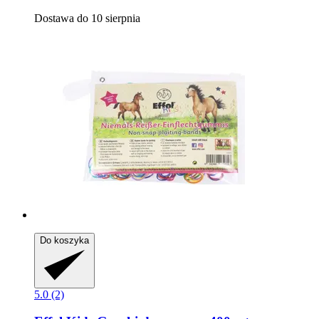
Dostawa do 10 sierpnia
Do koszyka
5.0 (2)