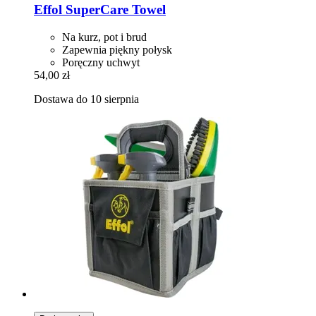
Effol
SuperCare Towel
Na kurz, pot i brud
Zapewnia piękny połysk
Poręczny uchwyt
54,00 zł
Dostawa do 10 sierpnia