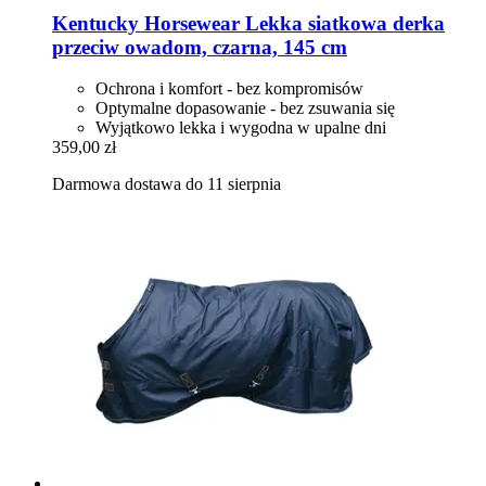
Kentucky Horsewear
Lekka siatkowa derka
przeciw owadom, czarna, 145 cm
Ochrona i komfort - bez kompromisów
Optymalne dopasowanie - bez zsuwania się
Wyjątkowo lekka i wygodna w upalne dni
359,00 zł
Darmowa dostawa do 11 sierpnia