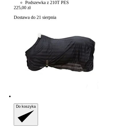
Podszewka z 210T PES
225,00 zł
Dostawa do 21 sierpnia
Do koszyka