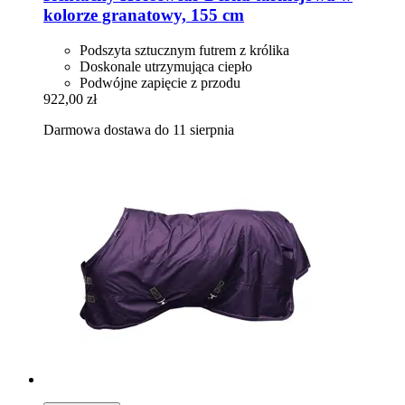
kolorze granatowy, 155 cm
Podszyta sztucznym futrem z królika
Doskonale utrzymująca ciepło
Podwójne zapięcie z przodu
922,00 zł
Darmowa dostawa do 11 sierpnia