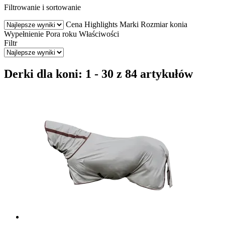
Filtrowanie i sortowanie
Cena
Highlights
Marki
Rozmiar konia
Wypełnienie
Pora roku
Właściwości
Filtr
Derki dla koni: 1 - 30 z 84 artykułów