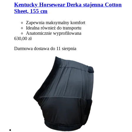
Kentucky Horsewear
Derka stajenna Cotton
Sheet, 155 cm
Zapewnia maksymalny komfort
Idealna również do transportu
Anatomicznie wyprofilowana
630,00 zł
Darmowa dostawa do 11 sierpnia