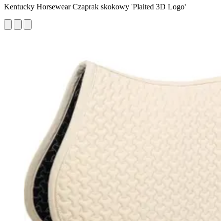
Kentucky Horsewear Czaprak skokowy 'Plaited 3D Logo'