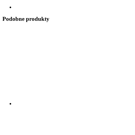
Podobne produkty