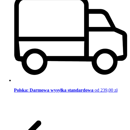
Polska: Darmowa wysyłka standardowa
od 239,00 zł