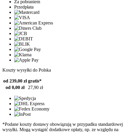
Za pobraniem
Przedpłata
Koszty wysyłki do Polska
od 239,00 zł
gratis*
od 0,00 zł
27,90 zł
*Podane koszty dostawy obowiązują w przypadku standardowej
wysyłki. Mogą wystąpić dodatkowe opłaty, np. ze względu na