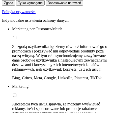
Zgoda
Tylko wymagane
Dopasowanie ustawień
Polityka prywatności
Indywidualne ustawienia ochrony danych
Marketing per Customer-Match
Za zgodą użytkownika będziemy również informować go o
promocjach i pokazywać mu odpowiednie produkty poza
naszą witryną. W tym celu synchronizujemy zaszyfrowane
dane osobowe użytkownika z następującymi zewnętrznymi
dostawcami i korzystamy z ich internetowych kanałów
reklamowych, jeśli użytkownik korzysta już z ich usług:
Bing, Criteo, Meta, Google, LinkedIn, Pinterest, TikTok
Marketing
Akceptacja tych usług sprawia, że możemy wyświetlać
reklamy, treści sponsorowane lub promocje rabatowe