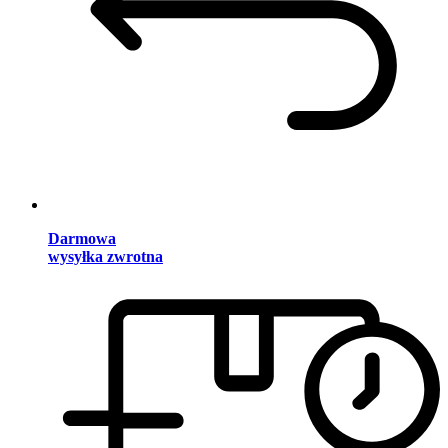
Darmowa
wysyłka zwrotna