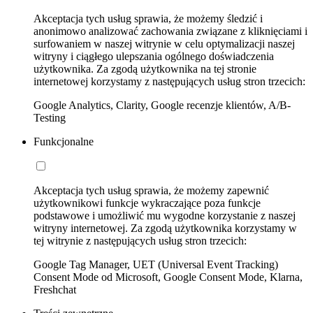
Akceptacja tych usług sprawia, że możemy śledzić i
anonimowo analizować zachowania związane z kliknięciami i
surfowaniem w naszej witrynie w celu optymalizacji naszej
witryny i ciągłego ulepszania ogólnego doświadczenia
użytkownika. Za zgodą użytkownika na tej stronie
internetowej korzystamy z następujących usług stron trzecich:
Google Analytics, Clarity, Google recenzje klientów, A/B-
Testing
Funkcjonalne
Akceptacja tych usług sprawia, że możemy zapewnić
użytkownikowi funkcje wykraczające poza funkcje
podstawowe i umożliwić mu wygodne korzystanie z naszej
witryny internetowej. Za zgodą użytkownika korzystamy w
tej witrynie z następujących usług stron trzecich:
Google Tag Manager, UET (Universal Event Tracking)
Consent Mode od Microsoft, Google Consent Mode, Klarna,
Freshchat