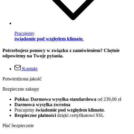
Pracujemy
świadomie pod względem klimatu
.
Potrzebujesz pomocy w związku z zamówieniem? Chętnie
odpowiemy na Twoje pytania.
Kontakt
Potwierdzona jakość
Bezpieczne zakupy
Polska: Darmowa wysyłka standardowa
od 239,00 zł
Darmowa wysyłka zwrotna
Pracujemy
świadomie pod względem klimatu
.
Bezpieczne płatności
dzięki certyfikatowi SSL
Płać bezpiecznie