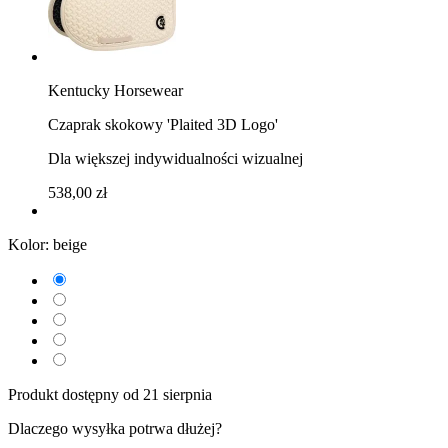
Kentucky Horsewear
Czaprak skokowy 'Plaited 3D Logo'
Dla większej indywidualności wizualnej
538,00 zł
Kolor:
beige
Produkt dostępny od 21 sierpnia
Dlaczego wysyłka potrwa dłużej?