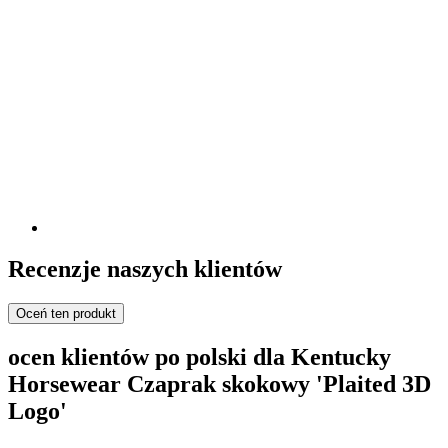
Recenzje naszych klientów
Oceń ten produkt
ocen klientów po polski dla Kentucky
Horsewear Czaprak skokowy 'Plaited 3D
Logo'