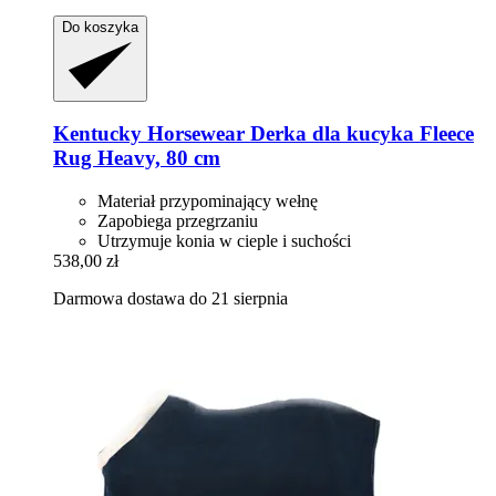
Do koszyka
Kentucky Horsewear
Derka dla kucyka Fleece
Rug Heavy, 80 cm
Materiał przypominający wełnę
Zapobiega przegrzaniu
Utrzymuje konia w cieple i suchości
538,00 zł
Darmowa dostawa do 21 sierpnia