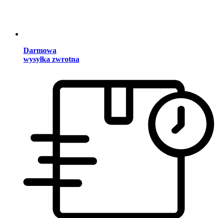
Darmowa
wysyłka zwrotna