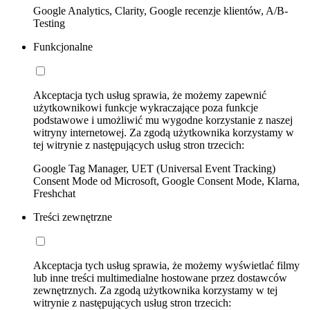
Google Analytics, Clarity, Google recenzje klientów, A/B-
Testing
Funkcjonalne
Akceptacja tych usług sprawia, że możemy zapewnić
użytkownikowi funkcje wykraczające poza funkcje
podstawowe i umożliwić mu wygodne korzystanie z naszej
witryny internetowej. Za zgodą użytkownika korzystamy w
tej witrynie z następujących usług stron trzecich:
Google Tag Manager, UET (Universal Event Tracking)
Consent Mode od Microsoft, Google Consent Mode, Klarna,
Freshchat
Treści zewnętrzne
Akceptacja tych usług sprawia, że możemy wyświetlać filmy
lub inne treści multimedialne hostowane przez dostawców
zewnętrznych. Za zgodą użytkownika korzystamy w tej
witrynie z następujących usług stron trzecich: