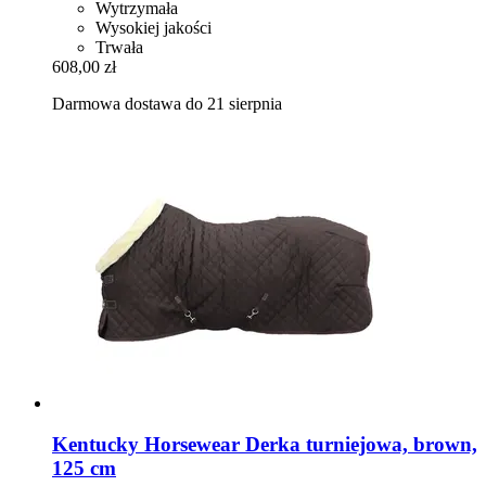
Wytrzymała
Wysokiej jakości
Trwała
608,00 zł
Darmowa dostawa do 21 sierpnia
Kentucky Horsewear
Derka turniejowa, brown,
125 cm