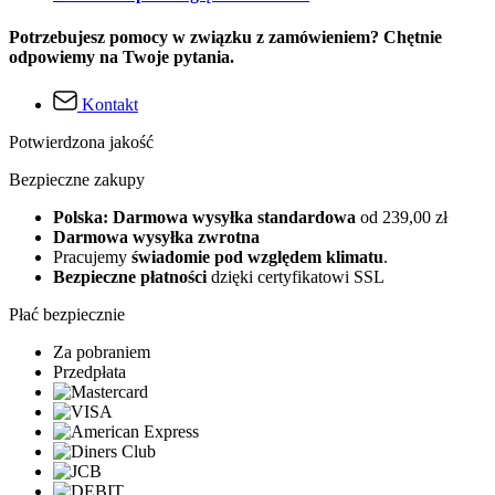
Potrzebujesz pomocy w związku z zamówieniem? Chętnie
odpowiemy na Twoje pytania.
Kontakt
Potwierdzona jakość
Bezpieczne zakupy
Polska: Darmowa wysyłka standardowa
od 239,00 zł
Darmowa wysyłka zwrotna
Pracujemy
świadomie pod względem klimatu
.
Bezpieczne płatności
dzięki certyfikatowi SSL
Płać bezpiecznie
Za pobraniem
Przedpłata