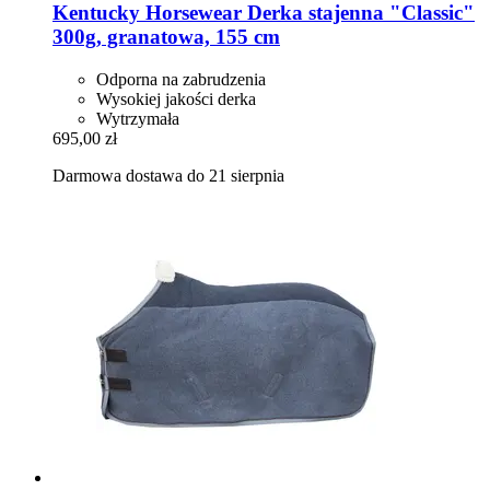
Kentucky Horsewear
Derka stajenna "Classic"
300g, granatowa, 155 cm
Odporna na zabrudzenia
Wysokiej jakości derka
Wytrzymała
695,00 zł
Darmowa dostawa do 21 sierpnia