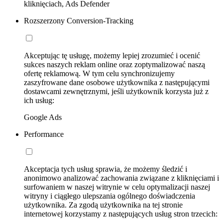
kliknięciach, Ads Defender
Rozszerzony Conversion-Tracking
Akceptując tę usługę, możemy lepiej zrozumieć i ocenić
sukces naszych reklam online oraz zoptymalizować naszą
ofertę reklamową. W tym celu synchronizujemy
zaszyfrowane dane osobowe użytkownika z następującymi
dostawcami zewnętrznymi, jeśli użytkownik korzysta już z
ich usług:
Google Ads
Performance
Akceptacja tych usług sprawia, że możemy śledzić i
anonimowo analizować zachowania związane z kliknięciami i
surfowaniem w naszej witrynie w celu optymalizacji naszej
witryny i ciągłego ulepszania ogólnego doświadczenia
użytkownika. Za zgodą użytkownika na tej stronie
internetowej korzystamy z następujących usług stron trzecich: