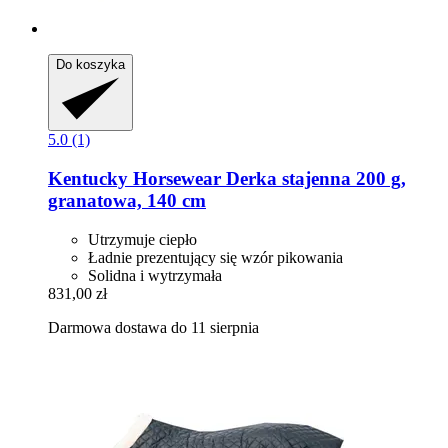
Do koszyka
5.0 (1)
Kentucky Horsewear
Derka stajenna 200 g,
granatowa, 140 cm
Utrzymuje ciepło
Ładnie prezentujący się wzór pikowania
Solidna i wytrzymała
831,00 zł
Darmowa dostawa do 11 sierpnia