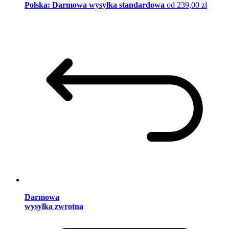
Polska: Darmowa wysyłka standardowa
od 239,00 zł
Darmowa
wysyłka zwrotna