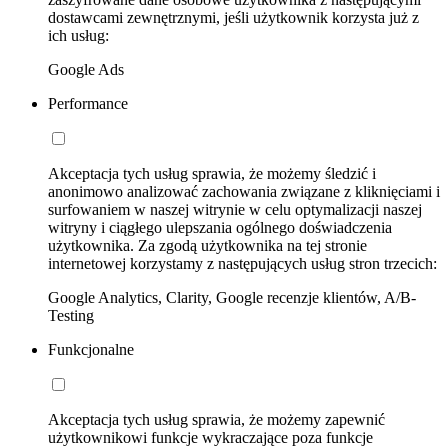
dostawcami zewnętrznymi, jeśli użytkownik korzysta już z
ich usług:
Google Ads
Performance
Akceptacja tych usług sprawia, że możemy śledzić i
anonimowo analizować zachowania związane z kliknięciami i
surfowaniem w naszej witrynie w celu optymalizacji naszej
witryny i ciągłego ulepszania ogólnego doświadczenia
użytkownika. Za zgodą użytkownika na tej stronie
internetowej korzystamy z następujących usług stron trzecich:
Google Analytics, Clarity, Google recenzje klientów, A/B-
Testing
Funkcjonalne
Akceptacja tych usług sprawia, że możemy zapewnić
użytkownikowi funkcje wykraczające poza funkcje