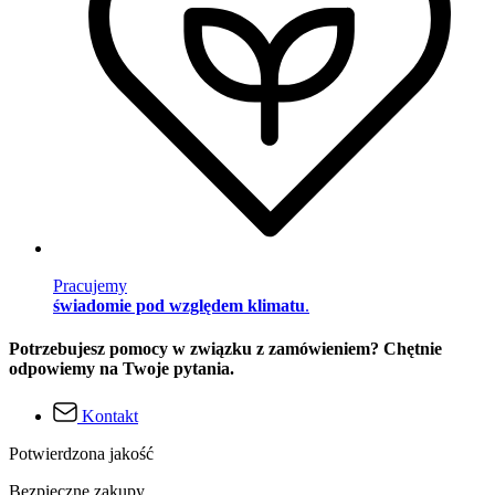
Pracujemy
świadomie pod względem klimatu
.
Potrzebujesz pomocy w związku z zamówieniem? Chętnie
odpowiemy na Twoje pytania.
Kontakt
Potwierdzona jakość
Bezpieczne zakupy