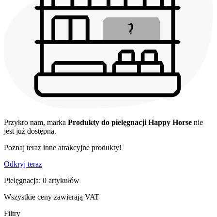
Przykro nam, marka
Produkty do pielęgnacji Happy Horse
nie
jest już dostępna.
Poznaj teraz inne atrakcyjne produkty!
Odkryj teraz
Pielęgnacja: 0 artykułów
Wszystkie ceny zawierają VAT
Filtry