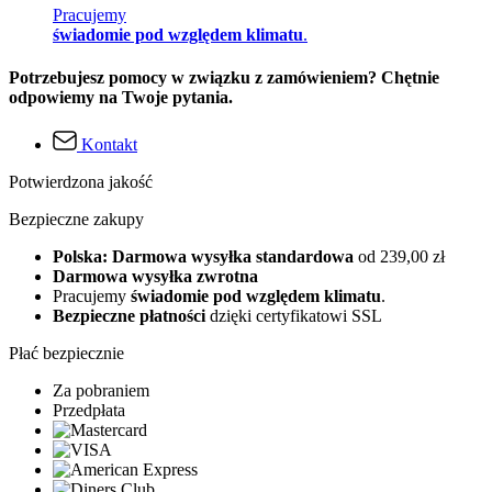
Pracujemy
świadomie pod względem klimatu
.
Potrzebujesz pomocy w związku z zamówieniem? Chętnie
odpowiemy na Twoje pytania.
Kontakt
Potwierdzona jakość
Bezpieczne zakupy
Polska: Darmowa wysyłka standardowa
od 239,00 zł
Darmowa wysyłka zwrotna
Pracujemy
świadomie pod względem klimatu
.
Bezpieczne płatności
dzięki certyfikatowi SSL
Płać bezpiecznie
Za pobraniem
Przedpłata