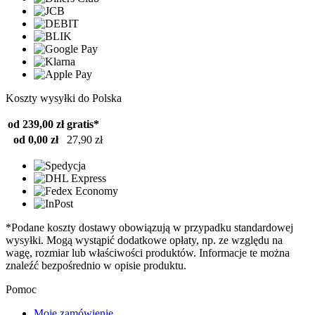
Koszty wysyłki do Polska
od 239,00 zł
gratis*
od 0,00 zł
27,90 zł
*Podane koszty dostawy obowiązują w przypadku standardowej
wysyłki. Mogą wystąpić dodatkowe opłaty, np. ze względu na
wagę, rozmiar lub właściwości produktów. Informacje te można
znaleźć bezpośrednio w opisie produktu.
Pomoc
Moje zamówienie