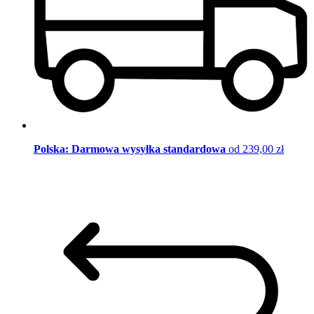
Polska: Darmowa wysyłka standardowa
od 239,00 zł