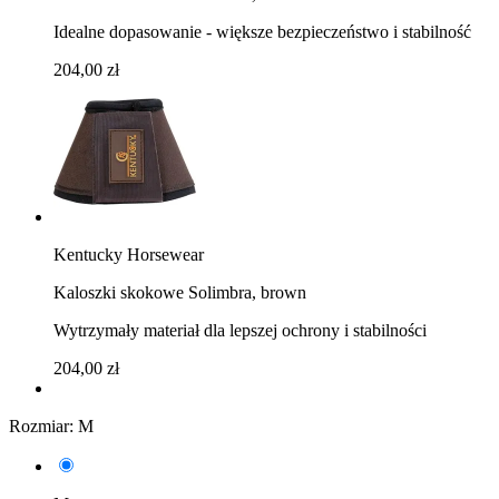
Idealne dopasowanie - większe bezpieczeństwo i stabilność
204,00 zł
Kentucky Horsewear
Kaloszki skokowe Solimbra, brown
Wytrzymały materiał dla lepszej ochrony i stabilności
204,00 zł
Rozmiar:
M