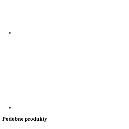
Podobne produkty