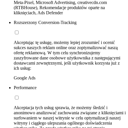
Meta-Pixel, Microsoft Advertising, creativecdn.com
(RTBHouse), Rekomendacje produktów oparte na
kliknięciach, Ads Defender
Rozszerzony Conversion-Tracking
Akceptując tę usługę, możemy lepiej zrozumieć i ocenić
sukces naszych reklam online oraz zoptymalizować naszą
ofertę reklamową. W tym celu synchronizujemy
zaszyfrowane dane osobowe użytkownika z następującymi
dostawcami zewnętrznymi, jeśli użytkownik korzysta już z
ich usług:
Google Ads
Performance
Akceptacja tych usług sprawia, że możemy śledzić i
anonimowo analizować zachowania związane z kliknięciami i
surfowaniem w naszej witrynie w celu optymalizacji naszej
witryny i ciągłego ulepszania ogólnego doświadczenia