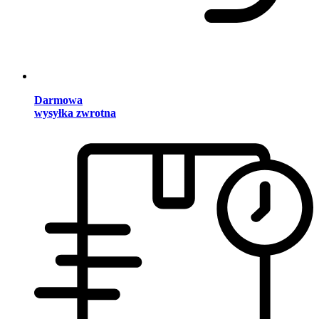
Darmowa
wysyłka zwrotna