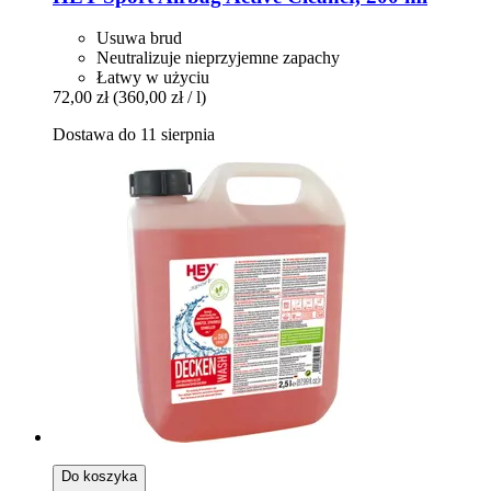
Usuwa brud
Neutralizuje nieprzyjemne zapachy
Łatwy w użyciu
72,00 zł
(360,00 zł / l)
Dostawa do 11 sierpnia
Do koszyka