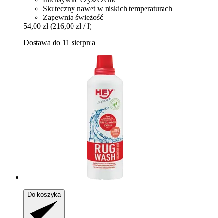
Skuteczny nawet w niskich temperaturach
Zapewnia świeżość
54,00 zł
(216,00 zł / l)
Dostawa do 11 sierpnia
Do koszyka