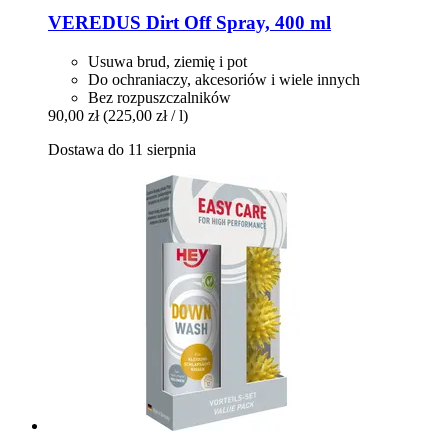
VEREDUS
Dirt Off Spray, 400 ml
Usuwa brud, ziemię i pot
Do ochraniaczy, akcesoriów i wiele innych
Bez rozpuszczalników
90,00 zł
(225,00 zł / l)
Dostawa do 11 sierpnia