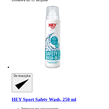
Do koszyka
HEY Sport
Safety Wash, 250 ml
Intensywne czyszczenie