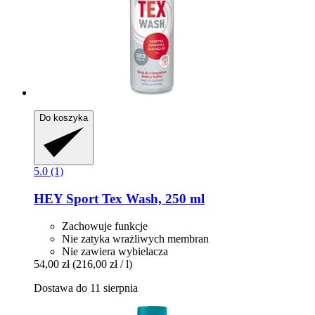
Do koszyka
5.0 (1)
HEY Sport
Tex Wash, 250 ml
Zachowuje funkcje
Nie zatyka wrażliwych membran
Nie zawiera wybielacza
54,00 zł
(216,00 zł / l)
Dostawa do 11 sierpnia