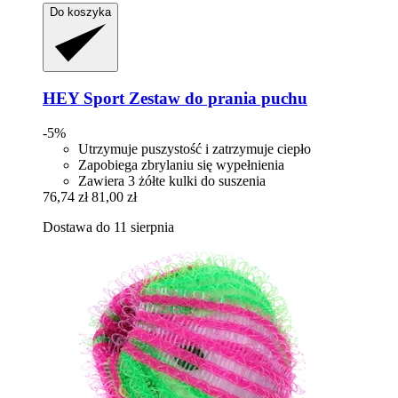
Do koszyka
HEY Sport
Zestaw do prania puchu
-5%
Utrzymuje puszystość i zatrzymuje ciepło
Zapobiega zbrylaniu się wypełnienia
Zawiera 3 żółte kulki do suszenia
76,74 zł
81,00 zł
Dostawa do 11 sierpnia