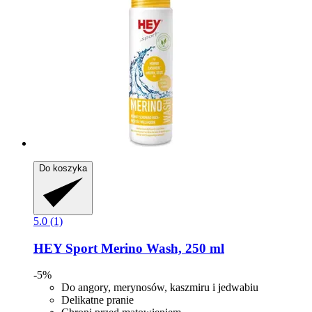
Do koszyka
5.0 (1)
HEY Sport
Merino Wash, 250 ml
-5%
Do angory, merynosów, kaszmiru i jedwabiu
Delikatne pranie