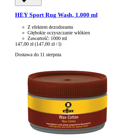
HEY Sport
Rug Wash, 1.000 ml
Z efektem dezodorantu
Głębokie oczyszczanie włókien
Zawartość: 1000 ml
147,00 zł
(147,00 zł / l)
Dostawa do 11 sierpnia