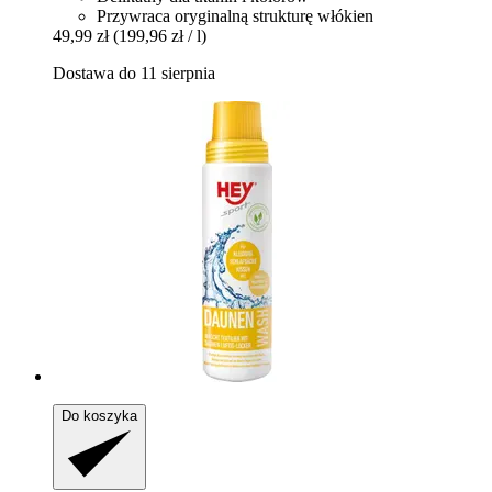
Przywraca oryginalną strukturę włókien
49,99 zł
(199,96 zł / l)
Dostawa do 11 sierpnia
Do koszyka