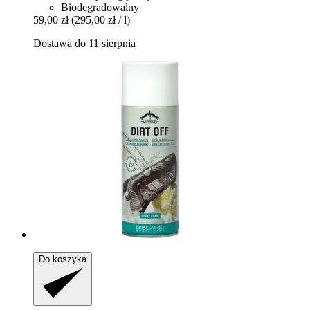
Biodegradowalny
59,00 zł
(295,00 zł / l)
Dostawa do 11 sierpnia
Do koszyka