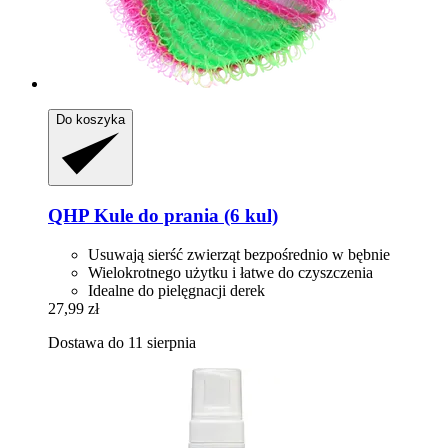
Do koszyka
QHP
Kule do prania (6 kul)
Usuwają sierść zwierząt bezpośrednio w bębnie
Wielokrotnego użytku i łatwe do czyszczenia
Idealne do pielęgnacji derek
27,99 zł
Dostawa do 11 sierpnia