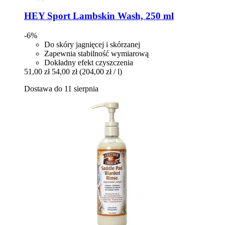
HEY Sport
Lambskin Wash, 250 ml
-6%
Do skóry jagnięcej i skórzanej
Zapewnia stabilność wymiarową
Dokładny efekt czyszczenia
51,00 zł
54,00 zł
(204,00 zł / l)
Dostawa do 11 sierpnia