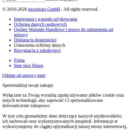
© 2010-2026
niceshops GmbH
- All rights reserved.
Impressum i warunki użytkowania
Ochrona danych osobowych
Ogólne Warunki Handlowe i prawo do odstąpienia od
umowy
Deklaracja dostępności
Ustawienia ochrony danych
Rezygnacja z subskrypcji
Firma
Inne nice Shops
Odstąp od umowy tutaj
Spersonalizuj swoje zakupy
Wyłącznie za Twoją wyraźną zgodą używamy plików cookie oraz
innych technologii, aby zapewnić Ci spersonalizowane
doświadczenie zakupowe.
W tym celu gromadzimy dane dotyczące naszych użytkowników,
ich zachowań oraz wykorzystywanych urządzeń. Informacje te
wykorzystujemy do ciągłej optymalizacji naszej strony internetowej,