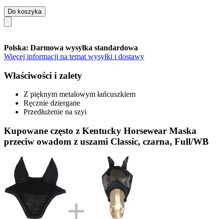
Do koszyka
Polska: Darmowa wysyłka standardowa
Więcej informacji na temat wysyłki i dostawy
Właściwości i zalety
Z pięknym metalowym łańcuszkiem
Ręcznie dziergane
Przedłużenie na szyi
Kupowane często z Kentucky Horsewear Maska
przeciw owadom z uszami Classic, czarna, Full/WB