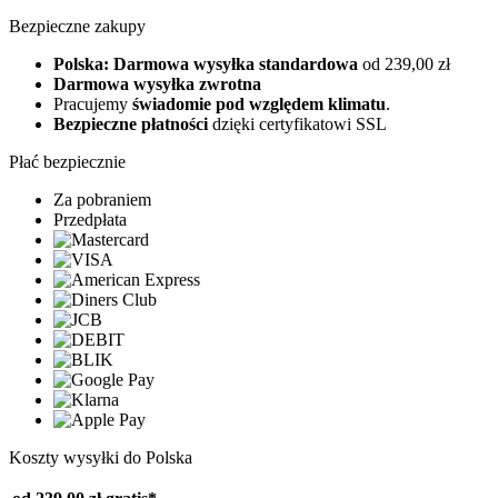
Bezpieczne zakupy
Polska: Darmowa wysyłka standardowa
od 239,00 zł
Darmowa wysyłka zwrotna
Pracujemy
świadomie pod względem klimatu
.
Bezpieczne płatności
dzięki certyfikatowi SSL
Płać bezpiecznie
Za pobraniem
Przedpłata
Koszty wysyłki do Polska