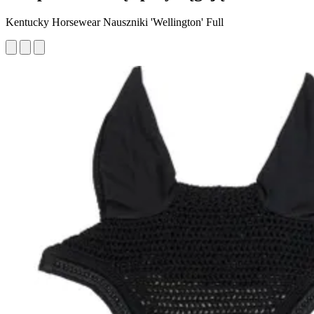
Kentucky Horsewear Nauszniki 'Wellington' Full