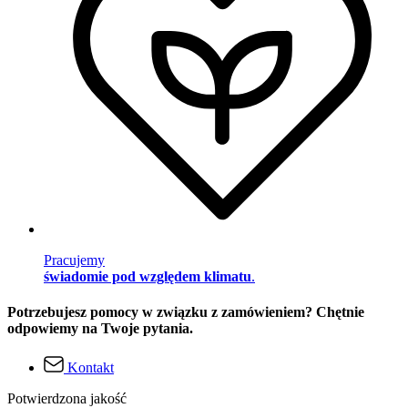
Pracujemy
świadomie pod względem klimatu
.
Potrzebujesz pomocy w związku z zamówieniem? Chętnie
odpowiemy na Twoje pytania.
Kontakt
Potwierdzona jakość