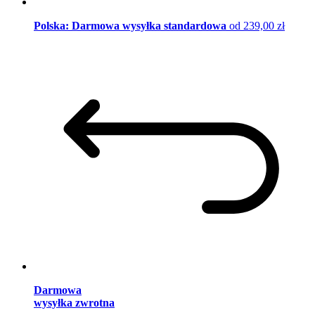
Polska: Darmowa wysyłka standardowa
od 239,00 zł
Darmowa
wysyłka zwrotna