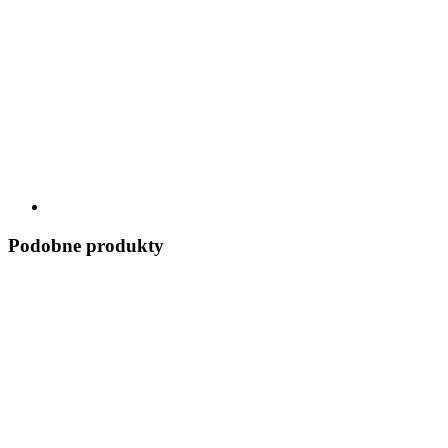
Podobne produkty