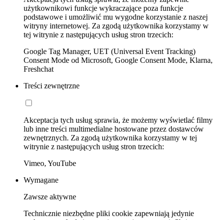
użytkownikowi funkcje wykraczające poza funkcje
podstawowe i umożliwić mu wygodne korzystanie z naszej
witryny internetowej. Za zgodą użytkownika korzystamy w
tej witrynie z następujących usług stron trzecich:
Google Tag Manager, UET (Universal Event Tracking)
Consent Mode od Microsoft, Google Consent Mode, Klarna,
Freshchat
Treści zewnętrzne
Akceptacja tych usług sprawia, że możemy wyświetlać filmy
lub inne treści multimedialne hostowane przez dostawców
zewnętrznych. Za zgodą użytkownika korzystamy w tej
witrynie z następujących usług stron trzecich:
Vimeo, YouTube
Wymagane
Zawsze aktywne
Technicznie niezbędne pliki cookie zapewniają jedynie