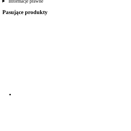
Informacje prawne
Pasujące produkty