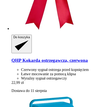
Do koszyka
QHP
Kokarda ostrzegawcza, czerwona
Czerwony sygnał ostrzega przed kopnięciem
Łatwe mocowanie za pomocą klipsa
Wyraźny sygnał ostrzegawczy
22,99 zł
Dostawa do 11 sierpnia