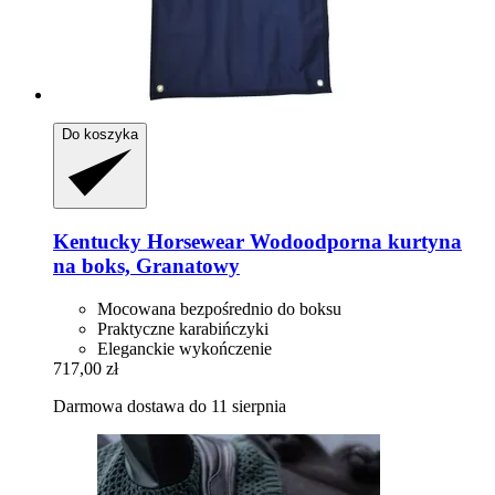
Do koszyka
Kentucky Horsewear
Wodoodporna kurtyna
na boks, Granatowy
Mocowana bezpośrednio do boksu
Praktyczne karabińczyki
Eleganckie wykończenie
717,00 zł
Darmowa dostawa do 11 sierpnia