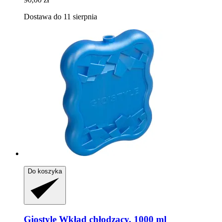
Dostawa do 11 sierpnia
Do koszyka
Giostyle
Wkład chłodzący, 1000 ml