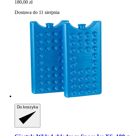
180,00 zł
Dostawa do 11 sierpnia
Do koszyka