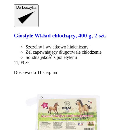
Do koszyka
Giostyle
Wkład chłodzący, 400 g, 2 szt.
Szczelny i wyjątkowo higieniczny
Żel zapewniający długotrwałe chłodzenie
Solidna jakość z polietylenu
11,99 zł
Dostawa do 11 sierpnia