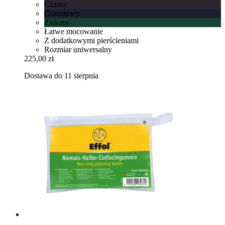
Czarny
Granatowy
Zielony
Łatwe mocowanie
Z dodatkowymi pierścieniami
Rozmiar uniwersalny
225,00 zł
Dostawa do 11 sierpnia