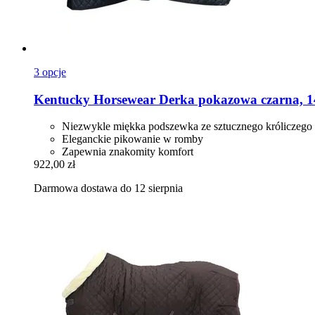
3 opcje
Kentucky Horsewear
Derka pokazowa czarna, 1
Niezwykle miękka podszewka ze sztucznego króliczego 
Eleganckie pikowanie w romby
Zapewnia znakomity komfort
922,00 zł
Darmowa dostawa do 12 sierpnia