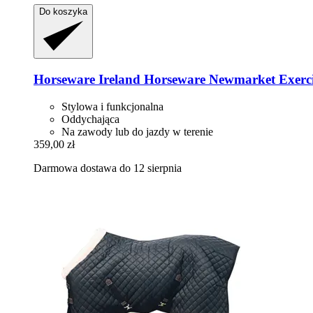
Do koszyka
Horseware Ireland
Horseware Newmarket Exerci
Stylowa i funkcjonalna
Oddychająca
Na zawody lub do jazdy w terenie
359,00 zł
Darmowa dostawa do 12 sierpnia