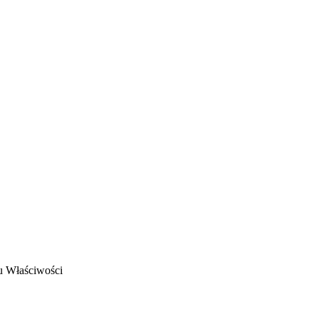
u
Właściwości