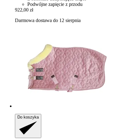
Podwójne zapięcie z przodu
922,00 zł
Darmowa dostawa do 12 sierpnia
Do koszyka