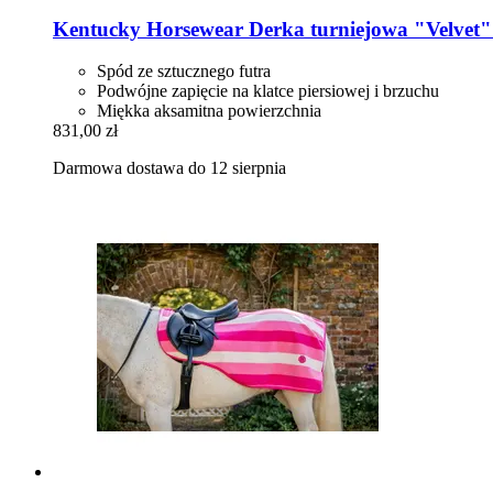
Kentucky Horsewear
Derka turniejowa "Velvet
Spód ze sztucznego futra
Podwójne zapięcie na klatce piersiowej i brzuchu
Miękka aksamitna powierzchnia
831,00 zł
Darmowa dostawa do 12 sierpnia