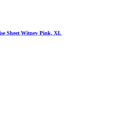
se Sheet Witney Pink, XL