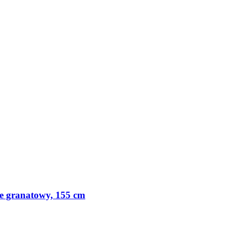
e granatowy, 155 cm