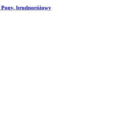
" Pony, brudnoróżowy