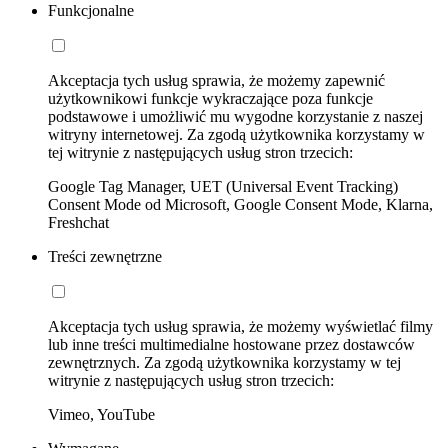
Funkcjonalne
Akceptacja tych usług sprawia, że możemy zapewnić
użytkownikowi funkcje wykraczające poza funkcje
podstawowe i umożliwić mu wygodne korzystanie z naszej
witryny internetowej. Za zgodą użytkownika korzystamy w
tej witrynie z następujących usług stron trzecich:
Google Tag Manager, UET (Universal Event Tracking)
Consent Mode od Microsoft, Google Consent Mode, Klarna,
Freshchat
Treści zewnętrzne
Akceptacja tych usług sprawia, że możemy wyświetlać filmy
lub inne treści multimedialne hostowane przez dostawców
zewnętrznych. Za zgodą użytkownika korzystamy w tej
witrynie z następujących usług stron trzecich:
Vimeo, YouTube