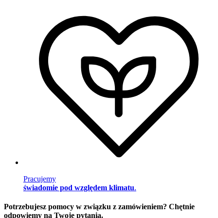
Pracujemy
świadomie pod względem klimatu
.
Potrzebujesz pomocy w związku z zamówieniem? Chętnie
odpowiemy na Twoje pytania.