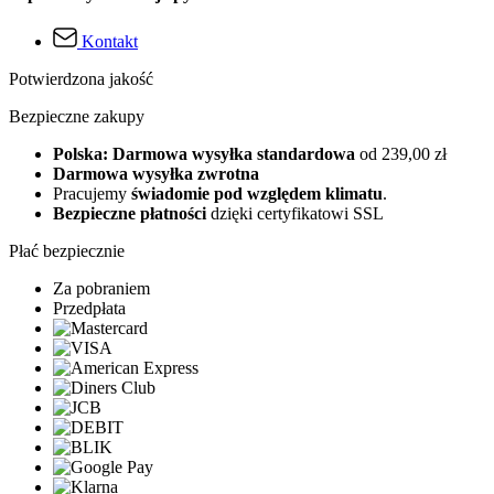
Kontakt
Potwierdzona jakość
Bezpieczne zakupy
Polska: Darmowa wysyłka standardowa
od 239,00 zł
Darmowa wysyłka zwrotna
Pracujemy
świadomie pod względem klimatu
.
Bezpieczne płatności
dzięki certyfikatowi SSL
Płać bezpiecznie
Za pobraniem
Przedpłata