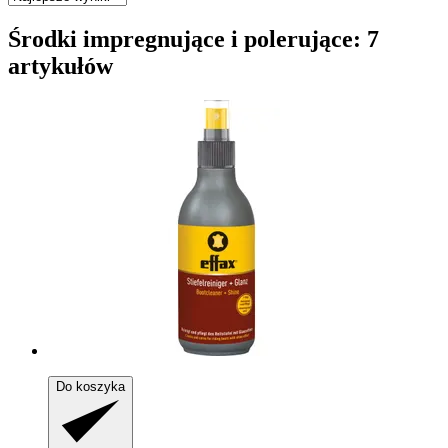
Środki impregnujące i polerujące: 7
artykułów
Do koszyka