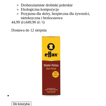
Drobnoziarniste drobinki polerskie
Ekologiczna kompozycja
Przyjazna dla skóry, bezpieczna dla żywności,
nietoksyczna i bezkwasowa
44,99 zł
(449,90 zł / l)
Dostawa do 12 sierpnia
Do koszyka