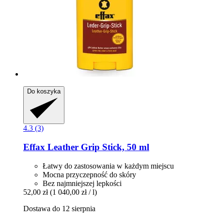
Do koszyka
4.3 (3)
Effax
Leather Grip Stick, 50 ml
Łatwy do zastosowania w każdym miejscu
Mocna przyczepność do skóry
Bez najmniejszej lepkości
52,00 zł
(1 040,00 zł / l)
Dostawa do 12 sierpnia