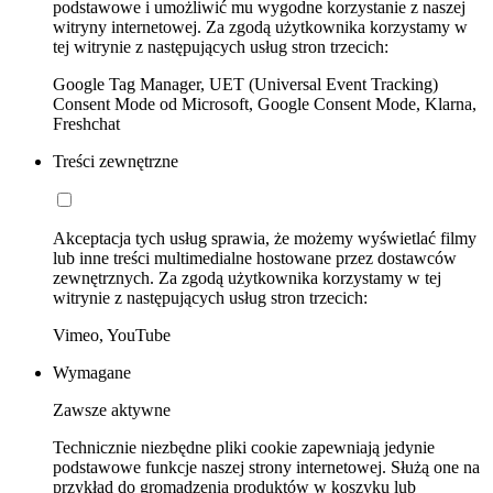
podstawowe i umożliwić mu wygodne korzystanie z naszej
witryny internetowej. Za zgodą użytkownika korzystamy w
tej witrynie z następujących usług stron trzecich:
Google Tag Manager, UET (Universal Event Tracking)
Consent Mode od Microsoft, Google Consent Mode, Klarna,
Freshchat
Treści zewnętrzne
Akceptacja tych usług sprawia, że możemy wyświetlać filmy
lub inne treści multimedialne hostowane przez dostawców
zewnętrznych. Za zgodą użytkownika korzystamy w tej
witrynie z następujących usług stron trzecich:
Vimeo, YouTube
Wymagane
Zawsze aktywne
Technicznie niezbędne pliki cookie zapewniają jedynie
podstawowe funkcje naszej strony internetowej. Służą one na
przykład do gromadzenia produktów w koszyku lub