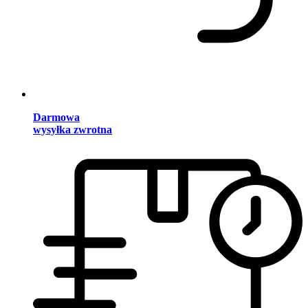
Darmowa
wysyłka zwrotna