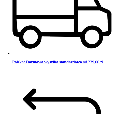
Polska: Darmowa wysyłka standardowa
od 239,00 zł