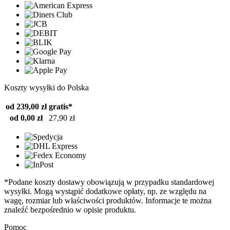
Koszty wysyłki do Polska
od 239,00 zł
gratis*
od 0,00 zł
27,90 zł
*Podane koszty dostawy obowiązują w przypadku standardowej
wysyłki. Mogą wystąpić dodatkowe opłaty, np. ze względu na
wagę, rozmiar lub właściwości produktów. Informacje te można
znaleźć bezpośrednio w opisie produktu.
Pomoc