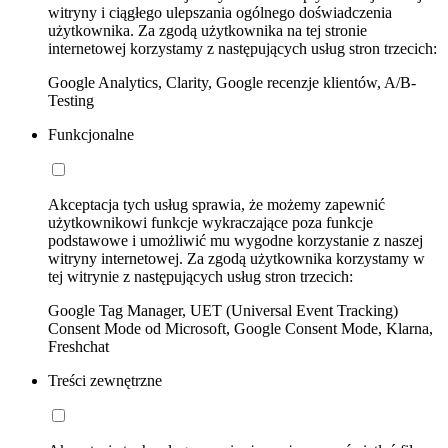
witryny i ciągłego ulepszania ogólnego doświadczenia
użytkownika. Za zgodą użytkownika na tej stronie
internetowej korzystamy z następujących usług stron trzecich:
Google Analytics, Clarity, Google recenzje klientów, A/B-
Testing
Funkcjonalne
Akceptacja tych usług sprawia, że możemy zapewnić
użytkownikowi funkcje wykraczające poza funkcje
podstawowe i umożliwić mu wygodne korzystanie z naszej
witryny internetowej. Za zgodą użytkownika korzystamy w
tej witrynie z następujących usług stron trzecich:
Google Tag Manager, UET (Universal Event Tracking)
Consent Mode od Microsoft, Google Consent Mode, Klarna,
Freshchat
Treści zewnętrzne