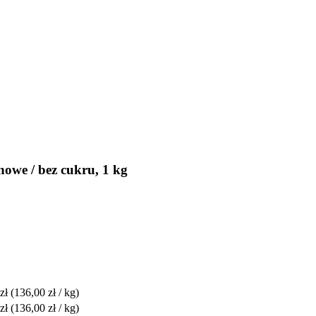
nowe / bez cukru, 1 kg
zł
(136,00 zł / kg)
zł
(136,00 zł / kg)