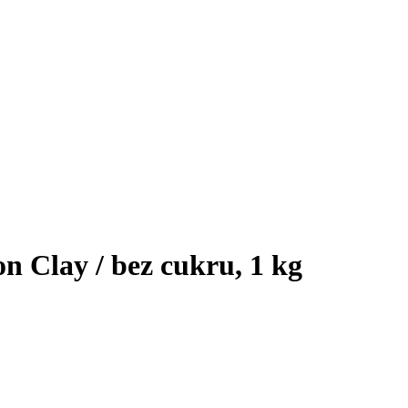
 Clay / bez cukru, 1 kg