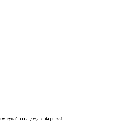
o wpłynąć na datę wysłania paczki.