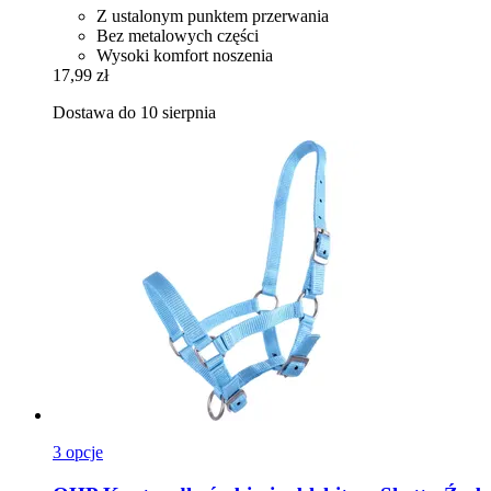
Z ustalonym punktem przerwania
Bez metalowych części
Wysoki komfort noszenia
17,99 zł
Dostawa do 10 sierpnia
3 opcje