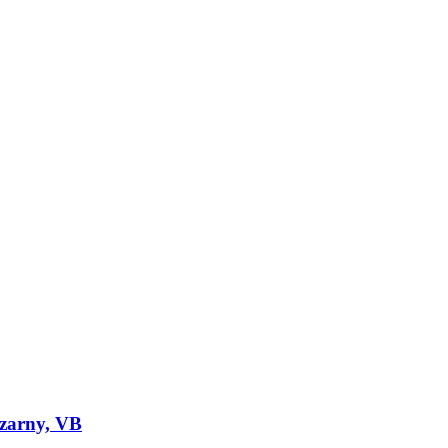
czarny, VB