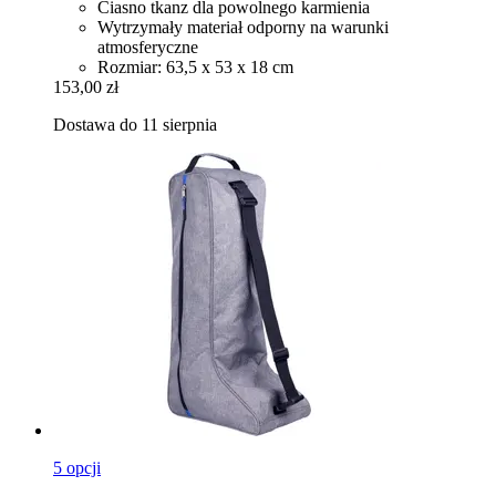
Ciasno tkanz dla powolnego karmienia
Wytrzymały materiał odporny na warunki
atmosferyczne
Rozmiar: 63,5 x 53 x 18 cm
153,00 zł
Dostawa do 11 sierpnia
5 opcji