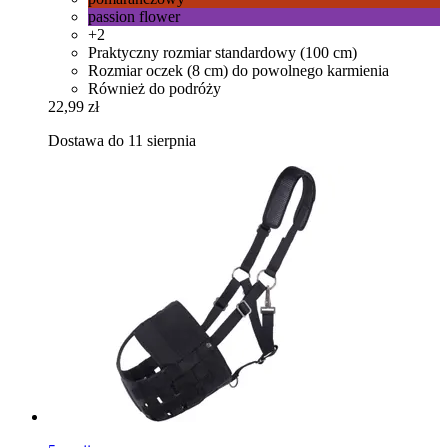
passion flower
+2
Praktyczny rozmiar standardowy (100 cm)
Rozmiar oczek (8 cm) do powolnego karmienia
Również do podróży
22,99 zł
Dostawa do 11 sierpnia