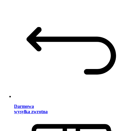
Darmowa
wysyłka zwrotna