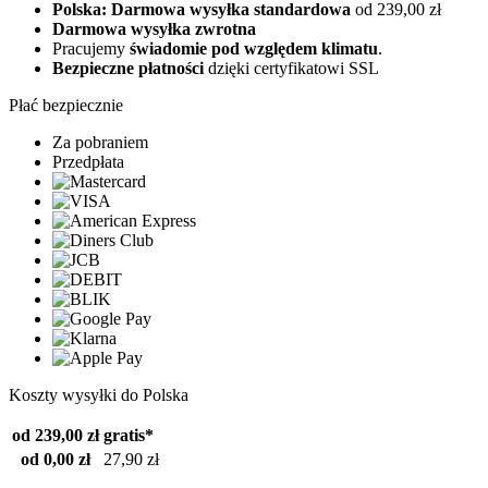
Polska: Darmowa wysyłka standardowa
od 239,00 zł
Darmowa wysyłka zwrotna
Pracujemy
świadomie pod względem klimatu
.
Bezpieczne płatności
dzięki certyfikatowi SSL
Płać bezpiecznie
Za pobraniem
Przedpłata
Koszty wysyłki do Polska
od 239,00 zł
gratis*
od 0,00 zł
27,90 zł