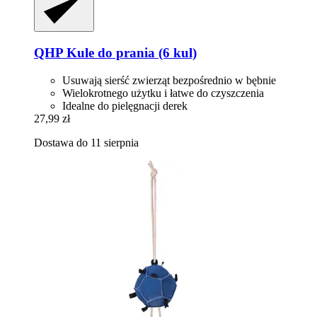
QHP
Kule do prania (6 kul)
Usuwają sierść zwierząt bezpośrednio w bębnie
Wielokrotnego użytku i łatwe do czyszczenia
Idealne do pielęgnacji derek
27,99 zł
Dostawa do 11 sierpnia