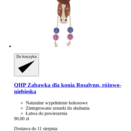
Do koszyka
QHP
Zabawka dla konia Rosalynn, różowo-​
niebieska
Naturalne wypełnienie kokosowe
Zintegrowane sznurki do skubania
Łatwa do powieszenia
90,00 zł
Dostawa do 11 sierpnia