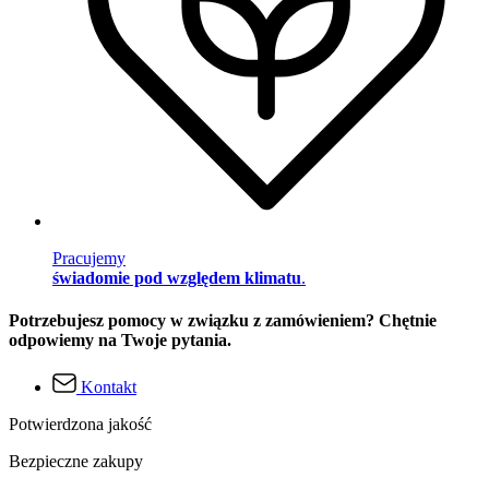
Pracujemy
świadomie pod względem klimatu
.
Potrzebujesz pomocy w związku z zamówieniem? Chętnie
odpowiemy na Twoje pytania.
Kontakt
Potwierdzona jakość
Bezpieczne zakupy