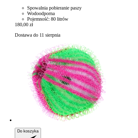
Spowalnia pobieranie paszy
Wodoodporna
Pojemność: 80 litrów
180,00 zł
Dostawa do 11 sierpnia
Do koszyka