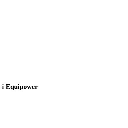
r i Equipower