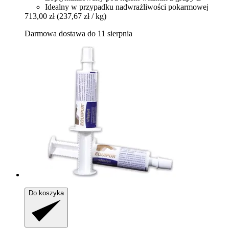
Idealny w przypadku nadwrażliwości pokarmowej
713,00 zł
(237,67 zł / kg)
Darmowa dostawa do 11 sierpnia
Do koszyka