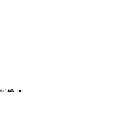
ia białkiem