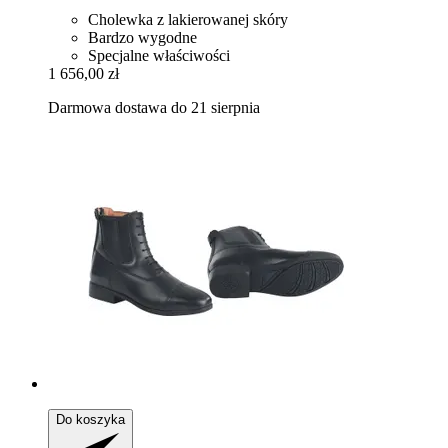
Cholewka z lakierowanej skóry
Bardzo wygodne
Specjalne właściwości
1 656,00 zł
Darmowa dostawa do 21 sierpnia
Do koszyka