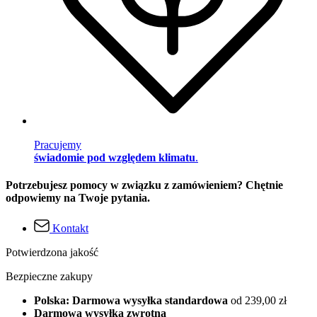
Pracujemy
świadomie pod względem klimatu
.
Potrzebujesz pomocy w związku z zamówieniem? Chętnie
odpowiemy na Twoje pytania.
Kontakt
Potwierdzona jakość
Bezpieczne zakupy
Polska: Darmowa wysyłka standardowa
od 239,00 zł
Darmowa wysyłka zwrotna