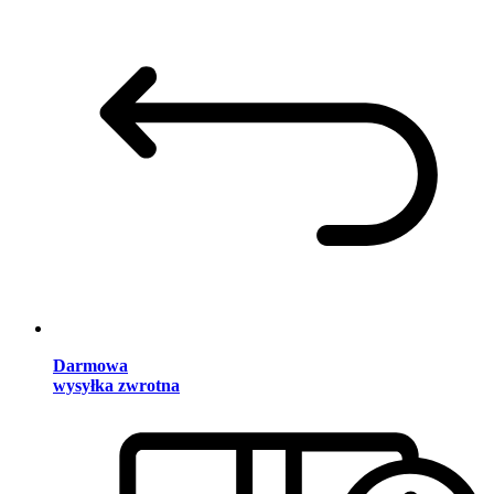
Darmowa
wysyłka zwrotna