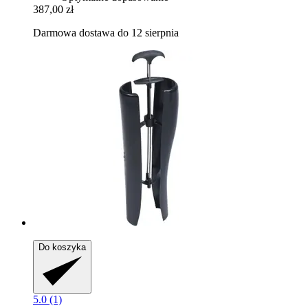
387,00 zł
Darmowa dostawa do 12 sierpnia
Do koszyka
5.0 (1)