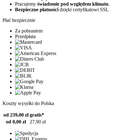
Pracujemy
świadomie pod względem klimatu
.
Bezpieczne płatności
dzięki certyfikatowi SSL
Płać bezpiecznie
Za pobraniem
Przedpłata
Koszty wysyłki do Polska
od 239,00 zł
gratis*
od 0,00 zł
27,90 zł