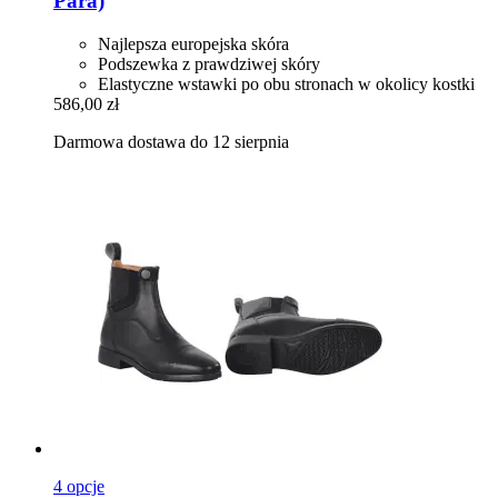
Para)
Najlepsza europejska skóra
Podszewka z prawdziwej skóry
Elastyczne wstawki po obu stronach w okolicy kostki
586,00 zł
Darmowa dostawa do 12 sierpnia
4 opcje