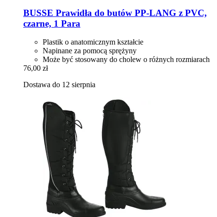
BUSSE
Prawidła do butów PP-​LANG z PVC,
czarne, 1 Para
Plastik o anatomicznym kształcie
Napinane za pomocą sprężyny
Może być stosowany do cholew o różnych rozmiarach
76,00 zł
Dostawa do 12 sierpnia