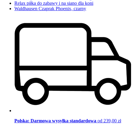
Relax piłka do zabawy i na siano dla koni
Waldhausen Czaprak Phoenix, czarny
Polska: Darmowa wysyłka standardowa
od 239,00 zł