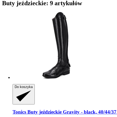
Buty jeździeckie: 9 artykułów
Do koszyka
Tonics
Buty jeździeckie Gravity -​ black, 40/44/37