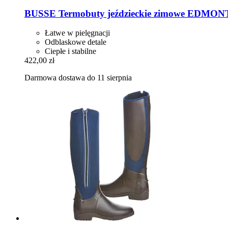
BUSSE
Termobuty jeździeckie zimowe EDMON
Łatwe w pielęgnacji
Odblaskowe detale
Ciepłe i stabilne
422,00 zł
Darmowa dostawa do 11 sierpnia