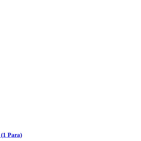
 (1 Para)