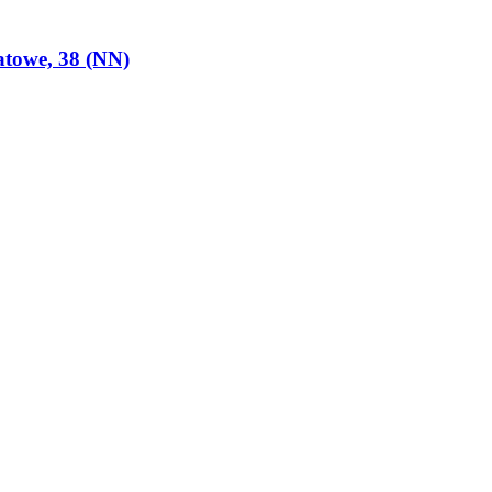
atowe, 38 (NN)