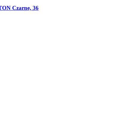
TON Czarne, 36