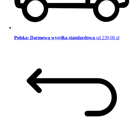
Polska: Darmowa wysyłka standardowa
od 239,00 zł