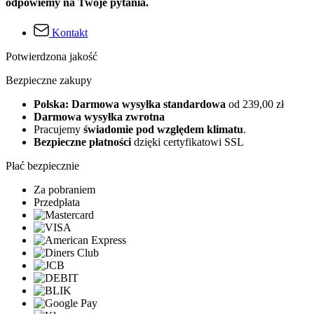
odpowiemy na Twoje pytania.
Kontakt
Potwierdzona jakość
Bezpieczne zakupy
Polska: Darmowa wysyłka standardowa
od 239,00 zł
Darmowa wysyłka zwrotna
Pracujemy
świadomie pod względem klimatu
.
Bezpieczne płatności
dzięki certyfikatowi SSL
Płać bezpiecznie
Za pobraniem
Przedpłata