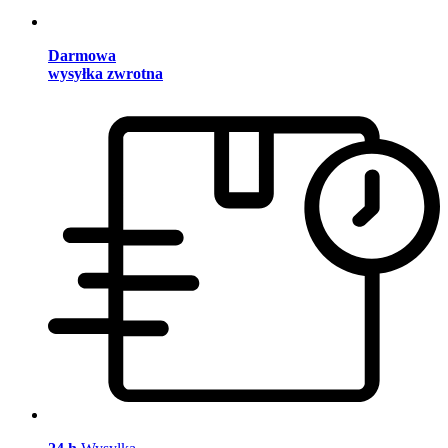
Darmowa
wysyłka zwrotna