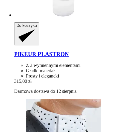
Do koszyka
PIKEUR
PLASTRON
Z 3 wymiennymi elementami
Gładki materiał
Prosty i elegancki
315,00 zł
Darmowa dostawa do 12 sierpnia