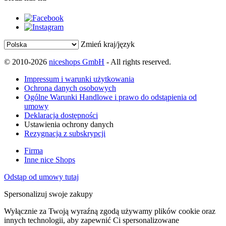
Zmień kraj/język
© 2010-2026
niceshops GmbH
- All rights reserved.
Impressum i warunki użytkowania
Ochrona danych osobowych
Ogólne Warunki Handlowe i prawo do odstąpienia od
umowy
Deklaracja dostępności
Ustawienia ochrony danych
Rezygnacja z subskrypcji
Firma
Inne nice Shops
Odstąp od umowy tutaj
Spersonalizuj swoje zakupy
Wyłącznie za Twoją wyraźną zgodą używamy plików cookie oraz
innych technologii, aby zapewnić Ci spersonalizowane