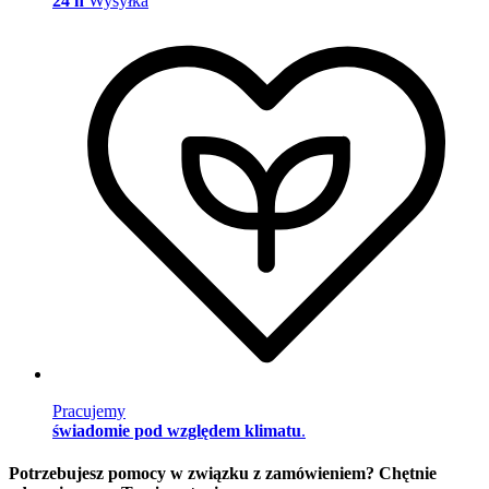
24 h
Wysyłka
Pracujemy
świadomie pod względem klimatu
.
Potrzebujesz pomocy w związku z zamówieniem? Chętnie