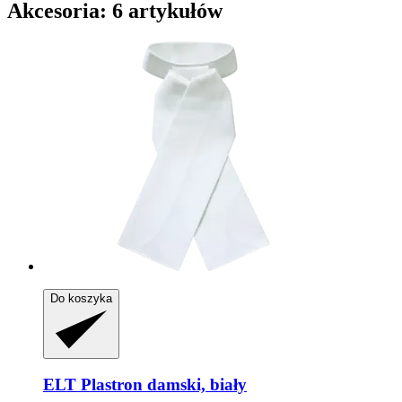
Akcesoria: 6 artykułów
Do koszyka
ELT
Plastron damski, biały