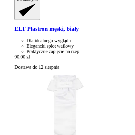
ELT
Plastron męski, biały
Dla idealnego wyglądu
Elegancki splot waflowy
Praktyczne zapięcie na rzep
90,00 zł
Dostawa do 12 sierpnia