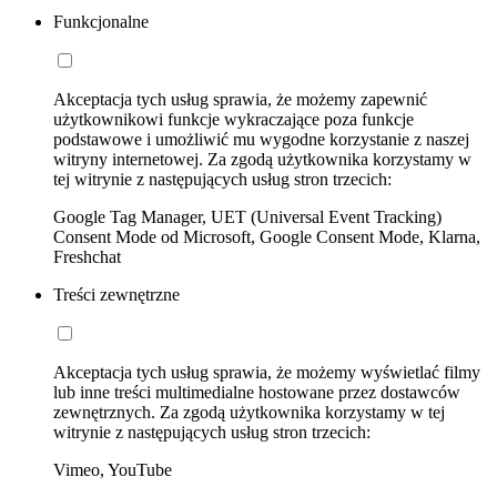
Funkcjonalne
Akceptacja tych usług sprawia, że możemy zapewnić
użytkownikowi funkcje wykraczające poza funkcje
podstawowe i umożliwić mu wygodne korzystanie z naszej
witryny internetowej. Za zgodą użytkownika korzystamy w
tej witrynie z następujących usług stron trzecich:
Google Tag Manager, UET (Universal Event Tracking)
Consent Mode od Microsoft, Google Consent Mode, Klarna,
Freshchat
Treści zewnętrzne
Akceptacja tych usług sprawia, że możemy wyświetlać filmy
lub inne treści multimedialne hostowane przez dostawców
zewnętrznych. Za zgodą użytkownika korzystamy w tej
witrynie z następujących usług stron trzecich:
Vimeo, YouTube