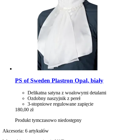
PS of Sweden
Plastron Opal, biały
Delikatna satyna z woalowymi detalami
Ozdobny naszyjnik z pereł
3-stopniowe regulowane zapięcie
180,00 zł
Produkt tymczasowo niedostępny
Akcesoria: 6 artykułów