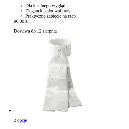
Dla idealnego wyglądu
Elegancki splot waflowy
Praktyczne zapięcie na rzep
90,00 zł
Dostawa do 12 sierpnia
2 opcje