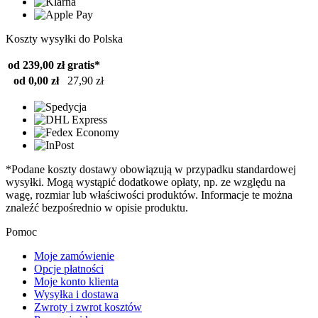
Koszty wysyłki do Polska
od 239,00 zł
gratis*
od 0,00 zł
27,90 zł
*Podane koszty dostawy obowiązują w przypadku standardowej
wysyłki. Mogą wystąpić dodatkowe opłaty, np. ze względu na
wagę, rozmiar lub właściwości produktów. Informacje te można
znaleźć bezpośrednio w opisie produktu.
Pomoc
Moje zamówienie
Opcje płatności
Moje konto klienta
Wysyłka i dostawa
Zwroty i zwrot kosztów