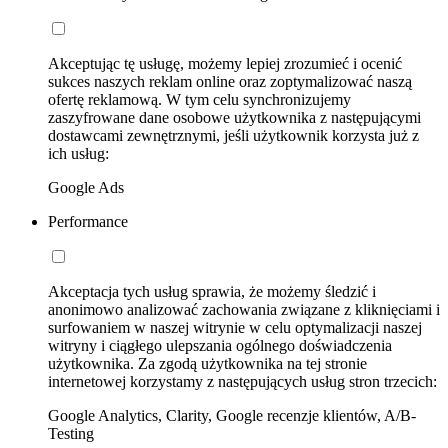
Akceptując tę usługę, możemy lepiej zrozumieć i ocenić
sukces naszych reklam online oraz zoptymalizować naszą
ofertę reklamową. W tym celu synchronizujemy
zaszyfrowane dane osobowe użytkownika z następującymi
dostawcami zewnętrznymi, jeśli użytkownik korzysta już z
ich usług:
Google Ads
Performance
Akceptacja tych usług sprawia, że możemy śledzić i
anonimowo analizować zachowania związane z kliknięciami i
surfowaniem w naszej witrynie w celu optymalizacji naszej
witryny i ciągłego ulepszania ogólnego doświadczenia
użytkownika. Za zgodą użytkownika na tej stronie
internetowej korzystamy z następujących usług stron trzecich:
Google Analytics, Clarity, Google recenzje klientów, A/B-
Testing