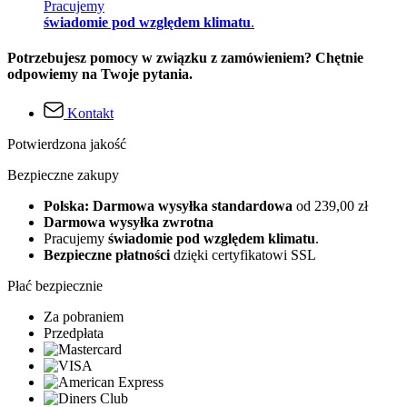
Pracujemy
świadomie pod względem klimatu
.
Potrzebujesz pomocy w związku z zamówieniem? Chętnie
odpowiemy na Twoje pytania.
Kontakt
Potwierdzona jakość
Bezpieczne zakupy
Polska: Darmowa wysyłka standardowa
od 239,00 zł
Darmowa wysyłka zwrotna
Pracujemy
świadomie pod względem klimatu
.
Bezpieczne płatności
dzięki certyfikatowi SSL
Płać bezpiecznie
Za pobraniem
Przedpłata