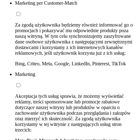
Marketing per Customer-Match
Za zgodą użytkownika będziemy również informować go o
promocjach i pokazywać mu odpowiednie produkty poza
naszą witryną. W tym celu synchronizujemy zaszyfrowane
dane osobowe użytkownika z następującymi zewnętrznymi
dostawcami i korzystamy z ich internetowych kanałów
reklamowych, jeśli użytkownik korzysta już z ich usług:
Bing, Criteo, Meta, Google, LinkedIn, Pinterest, TikTok
Marketing
Akceptacja tych usług sprawia, że możemy wyświetlać
reklamy, treści sponsorowane lub promocje rabatowe
dotyczące naszej witryny lub produktów w oparciu o
zachowanie użytkownika podczas przeglądania i zakupów
oraz mierzyć ich skuteczność. Za zgodą użytkownika
korzystamy w tej witrynie z następujących usług stron
trzecich: