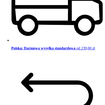
Polska: Darmowa wysyłka standardowa
od 239,00 zł