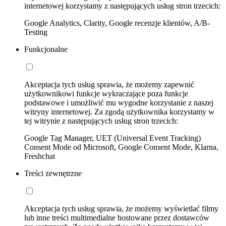
internetowej korzystamy z następujących usług stron trzecich:
Google Analytics, Clarity, Google recenzje klientów, A/B-
Testing
Funkcjonalne
Akceptacja tych usług sprawia, że możemy zapewnić
użytkownikowi funkcje wykraczające poza funkcje
podstawowe i umożliwić mu wygodne korzystanie z naszej
witryny internetowej. Za zgodą użytkownika korzystamy w
tej witrynie z następujących usług stron trzecich:
Google Tag Manager, UET (Universal Event Tracking)
Consent Mode od Microsoft, Google Consent Mode, Klarna,
Freshchat
Treści zewnętrzne
Akceptacja tych usług sprawia, że możemy wyświetlać filmy
lub inne treści multimedialne hostowane przez dostawców