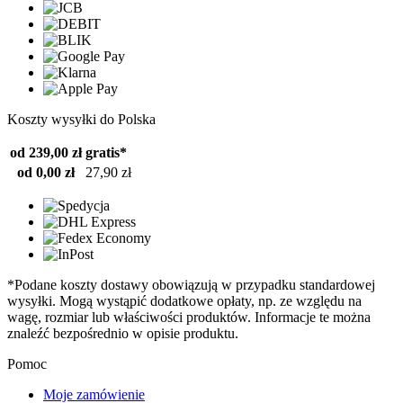
Koszty wysyłki do Polska
od 239,00 zł
gratis*
od 0,00 zł
27,90 zł
*Podane koszty dostawy obowiązują w przypadku standardowej
wysyłki. Mogą wystąpić dodatkowe opłaty, np. ze względu na
wagę, rozmiar lub właściwości produktów. Informacje te można
znaleźć bezpośrednio w opisie produktu.
Pomoc
Moje zamówienie