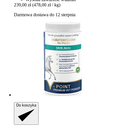
239,00 zł
(478,00 zł / kg)
Darmowa dostawa do 12 sierpnia
Do koszyka