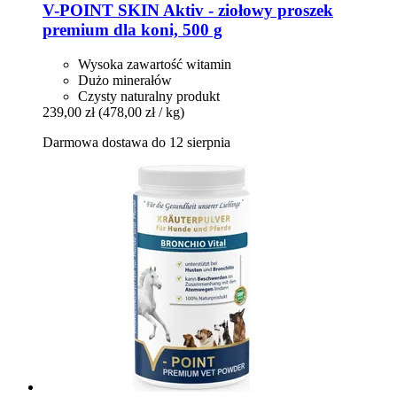
V-POINT
SKIN Aktiv -​ ziołowy proszek
premium dla koni, 500 g
Wysoka zawartość witamin
Dużo minerałów
Czysty naturalny produkt
239,00 zł
(478,00 zł / kg)
Darmowa dostawa do 12 sierpnia