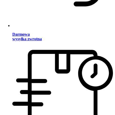
Darmowa
wysyłka zwrotna