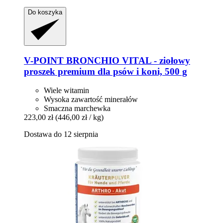
Do koszyka
V-POINT
BRONCHIO VITAL -​ ziołowy
proszek premium dla psów i koni, 500 g
Wiele witamin
Wysoka zawartość minerałów
Smaczna marchewka
223,00 zł
(446,00 zł / kg)
Dostawa do 12 sierpnia