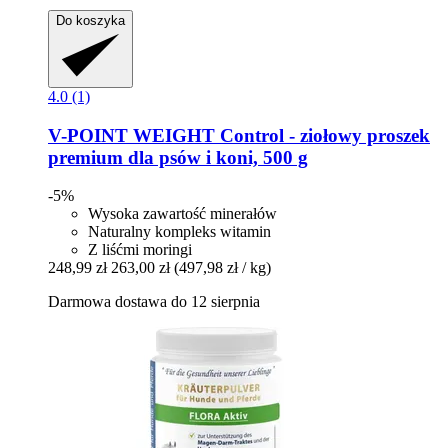
Do koszyka
4.0 (1)
V-POINT
WEIGHT Control -​ ziołowy proszek
premium dla psów i koni, 500 g
-5%
Wysoka zawartość minerałów
Naturalny kompleks witamin
Z liśćmi moringi
248,99 zł
263,00 zł
(497,98 zł / kg)
Darmowa dostawa do 12 sierpnia