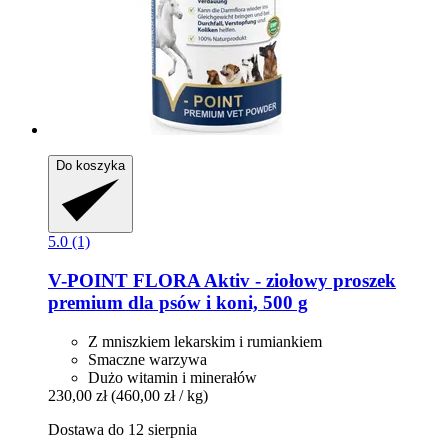
Do koszyka
5.0 (1)
V-POINT
FLORA Aktiv -​ ziołowy proszek
premium dla psów i koni, 500 g
Z mniszkiem lekarskim i rumiankiem
Smaczne warzywa
Dużo witamin i minerałów
230,00 zł
(460,00 zł / kg)
Dostawa do 12 sierpnia