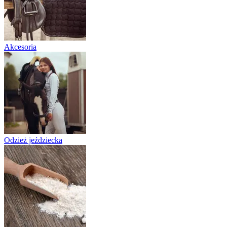
Akcesoria
Odzież jeździecka