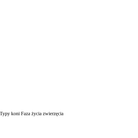
Typy koni
Faza życia zwierzęcia