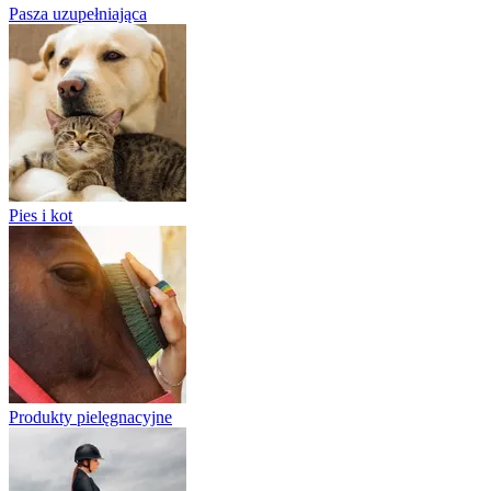
Pasza uzupełniająca
Pies i kot
Produkty pielęgnacyjne