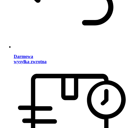
Darmowa
wysyłka zwrotna