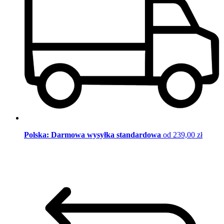
Polska: Darmowa wysyłka standardowa
od 239,00 zł