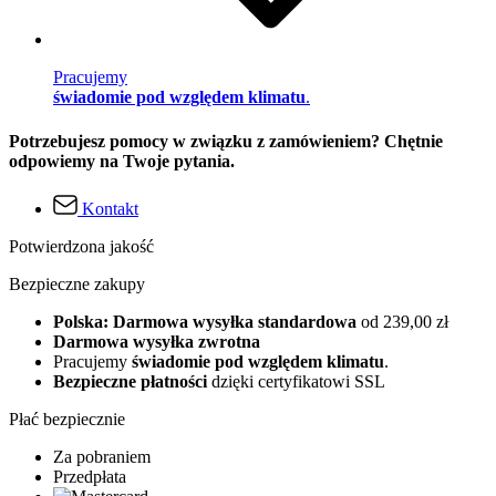
Pracujemy
świadomie pod względem klimatu
.
Potrzebujesz pomocy w związku z zamówieniem? Chętnie
odpowiemy na Twoje pytania.
Kontakt
Potwierdzona jakość
Bezpieczne zakupy
Polska: Darmowa wysyłka standardowa
od 239,00 zł
Darmowa wysyłka zwrotna
Pracujemy
świadomie pod względem klimatu
.
Bezpieczne płatności
dzięki certyfikatowi SSL
Płać bezpiecznie
Za pobraniem
Przedpłata