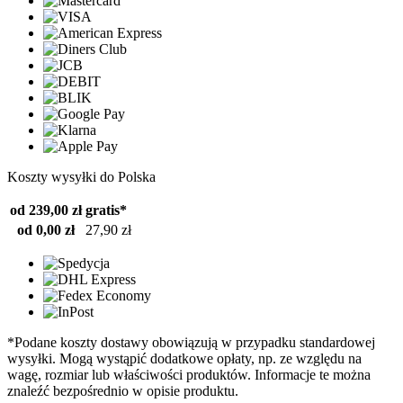
Koszty wysyłki do Polska
od 239,00 zł
gratis*
od 0,00 zł
27,90 zł
*Podane koszty dostawy obowiązują w przypadku standardowej
wysyłki. Mogą wystąpić dodatkowe opłaty, np. ze względu na
wagę, rozmiar lub właściwości produktów. Informacje te można
znaleźć bezpośrednio w opisie produktu.