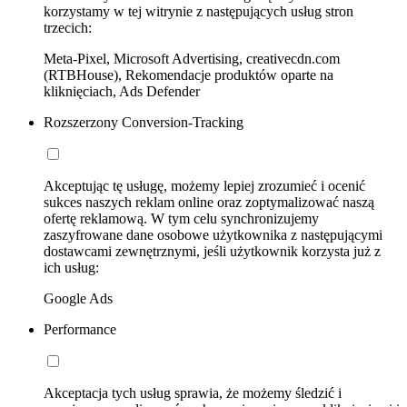
korzystamy w tej witrynie z następujących usług stron
trzecich:
Meta-Pixel, Microsoft Advertising, creativecdn.com
(RTBHouse), Rekomendacje produktów oparte na
kliknięciach, Ads Defender
Rozszerzony Conversion-Tracking
Akceptując tę usługę, możemy lepiej zrozumieć i ocenić
sukces naszych reklam online oraz zoptymalizować naszą
ofertę reklamową. W tym celu synchronizujemy
zaszyfrowane dane osobowe użytkownika z następującymi
dostawcami zewnętrznymi, jeśli użytkownik korzysta już z
ich usług:
Google Ads
Performance
Akceptacja tych usług sprawia, że możemy śledzić i