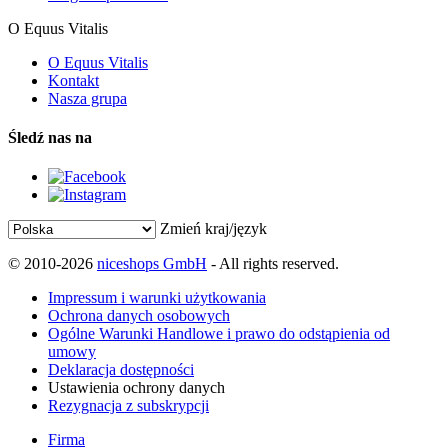
O Equus Vitalis
O Equus Vitalis
Kontakt
Nasza grupa
Śledź nas na
Zmień kraj/język
© 2010-2026
niceshops GmbH
- All rights reserved.
Impressum i warunki użytkowania
Ochrona danych osobowych
Ogólne Warunki Handlowe i prawo do odstąpienia od
umowy
Deklaracja dostępności
Ustawienia ochrony danych
Rezygnacja z subskrypcji
Firma