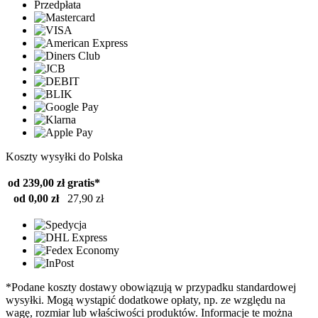
Przedpłata
Koszty wysyłki do Polska
od 239,00 zł
gratis*
od 0,00 zł
27,90 zł
*Podane koszty dostawy obowiązują w przypadku standardowej
wysyłki. Mogą wystąpić dodatkowe opłaty, np. ze względu na
wagę, rozmiar lub właściwości produktów. Informacje te można