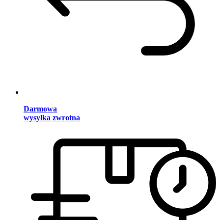
Darmowa
wysyłka zwrotna