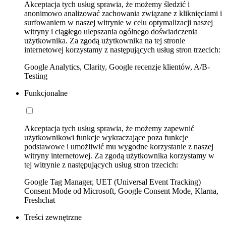
Akceptacja tych usług sprawia, że możemy śledzić i
anonimowo analizować zachowania związane z kliknięciami i
surfowaniem w naszej witrynie w celu optymalizacji naszej
witryny i ciągłego ulepszania ogólnego doświadczenia
użytkownika. Za zgodą użytkownika na tej stronie
internetowej korzystamy z następujących usług stron trzecich:
Google Analytics, Clarity, Google recenzje klientów, A/B-
Testing
Funkcjonalne
Akceptacja tych usług sprawia, że możemy zapewnić
użytkownikowi funkcje wykraczające poza funkcje
podstawowe i umożliwić mu wygodne korzystanie z naszej
witryny internetowej. Za zgodą użytkownika korzystamy w
tej witrynie z następujących usług stron trzecich:
Google Tag Manager, UET (Universal Event Tracking)
Consent Mode od Microsoft, Google Consent Mode, Klarna,
Freshchat
Treści zewnętrzne