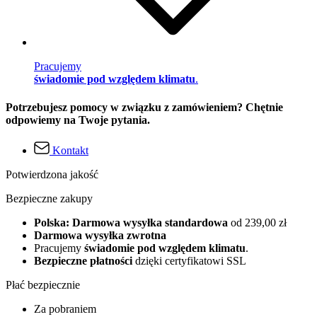
Pracujemy
świadomie pod względem klimatu
.
Potrzebujesz pomocy w związku z zamówieniem? Chętnie
odpowiemy na Twoje pytania.
Kontakt
Potwierdzona jakość
Bezpieczne zakupy
Polska: Darmowa wysyłka standardowa
od 239,00 zł
Darmowa wysyłka zwrotna
Pracujemy
świadomie pod względem klimatu
.
Bezpieczne płatności
dzięki certyfikatowi SSL
Płać bezpiecznie
Za pobraniem