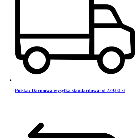
Polska: Darmowa wysyłka standardowa
od 239,00 zł