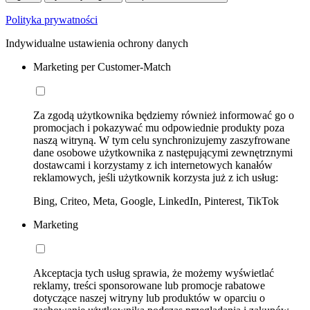
Polityka prywatności
Indywidualne ustawienia ochrony danych
Marketing per Customer-Match
Za zgodą użytkownika będziemy również informować go o
promocjach i pokazywać mu odpowiednie produkty poza
naszą witryną. W tym celu synchronizujemy zaszyfrowane
dane osobowe użytkownika z następującymi zewnętrznymi
dostawcami i korzystamy z ich internetowych kanałów
reklamowych, jeśli użytkownik korzysta już z ich usług:
Bing, Criteo, Meta, Google, LinkedIn, Pinterest, TikTok
Marketing
Akceptacja tych usług sprawia, że możemy wyświetlać
reklamy, treści sponsorowane lub promocje rabatowe
dotyczące naszej witryny lub produktów w oparciu o