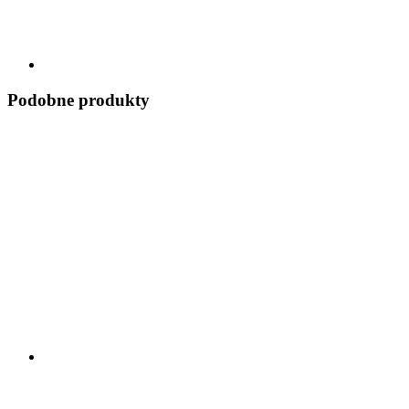
Podobne produkty