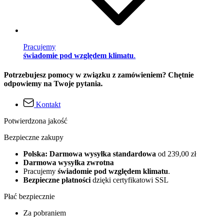
Pracujemy
świadomie pod względem klimatu
.
Potrzebujesz pomocy w związku z zamówieniem? Chętnie
odpowiemy na Twoje pytania.
Kontakt
Potwierdzona jakość
Bezpieczne zakupy
Polska: Darmowa wysyłka standardowa
od 239,00 zł
Darmowa wysyłka zwrotna
Pracujemy
świadomie pod względem klimatu
.
Bezpieczne płatności
dzięki certyfikatowi SSL
Płać bezpiecznie
Za pobraniem