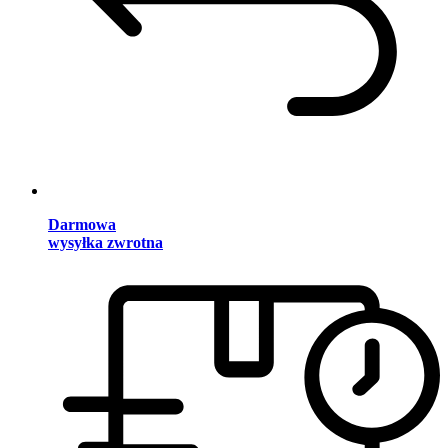
Darmowa
wysyłka zwrotna