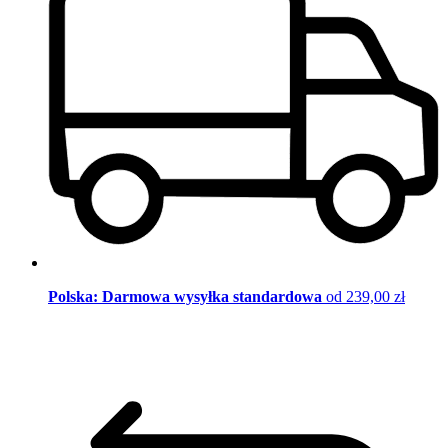
Polska: Darmowa wysyłka standardowa
od 239,00 zł