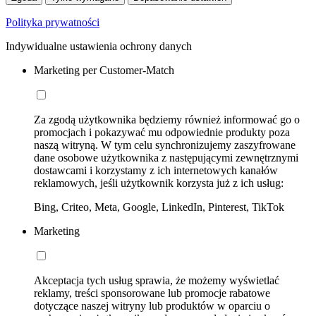
Polityka prywatności
Indywidualne ustawienia ochrony danych
Marketing per Customer-Match
Za zgodą użytkownika będziemy również informować go o
promocjach i pokazywać mu odpowiednie produkty poza
naszą witryną. W tym celu synchronizujemy zaszyfrowane
dane osobowe użytkownika z następującymi zewnętrznymi
dostawcami i korzystamy z ich internetowych kanałów
reklamowych, jeśli użytkownik korzysta już z ich usług:
Bing, Criteo, Meta, Google, LinkedIn, Pinterest, TikTok
Marketing
Akceptacja tych usług sprawia, że możemy wyświetlać
reklamy, treści sponsorowane lub promocje rabatowe
dotyczące naszej witryny lub produktów w oparciu o