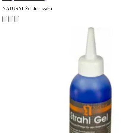
NATUSAT Żel do strzałki