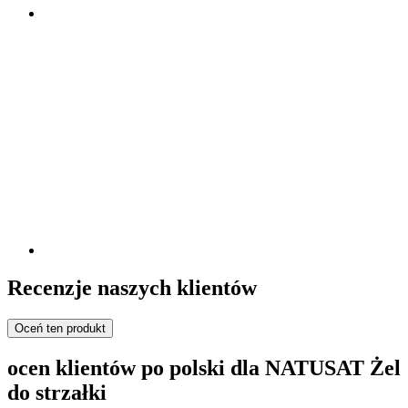
Recenzje naszych klientów
Oceń ten produkt
ocen klientów po polski dla NATUSAT Żel
do strzałki