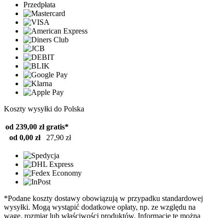
Przedpłata
Koszty wysyłki do Polska
od 239,00 zł
gratis*
od 0,00 zł
27,90 zł
*Podane koszty dostawy obowiązują w przypadku standardowej
wysyłki. Mogą wystąpić dodatkowe opłaty, np. ze względu na
wagę, rozmiar lub właściwości produktów. Informacje te można