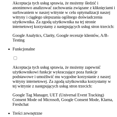
Akceptacja tych usług sprawia, że możemy śledzić i
anonimowo analizować zachowania związane z kliknięciami i
surfowaniem w naszej witrynie w celu optymalizacji naszej
witryny i ciągłego ulepszania ogólnego doświadczenia
użytkownika. Za zgodą użytkownika na tej stronie
internetowej korzystamy z następujących usług stron trzecich:
Google Analytics, Clarity, Google recenzje klientów, A/B-
Testing
Funkcjonalne
Akceptacja tych usług sprawia, że możemy zapewnić
użytkownikowi funkcje wykraczające poza funkcje
podstawowe i umożliwić mu wygodne korzystanie z naszej
witryny internetowej. Za zgodą użytkownika korzystamy w
tej witrynie z następujących usług stron trzecich:
Google Tag Manager, UET (Universal Event Tracking)
Consent Mode od Microsoft, Google Consent Mode, Klarna,
Freshchat
Treści zewnętrzne