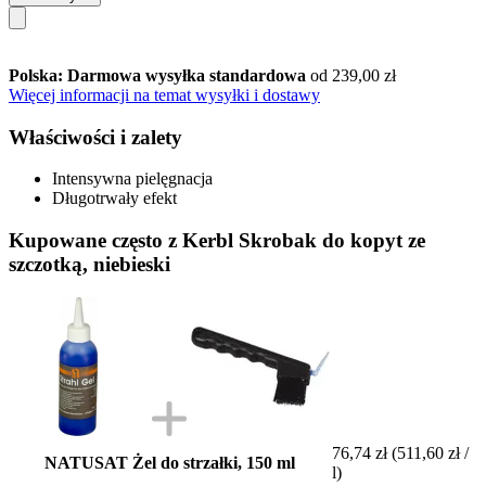
Polska: Darmowa wysyłka standardowa
od 239,00 zł
Więcej informacji na temat wysyłki i dostawy
Właściwości i zalety
Intensywna pielęgnacja
Długotrwały efekt
Kupowane często z Kerbl Skrobak do kopyt ze
szczotką, niebieski
76,74 zł
(511,60 zł /
NATUSAT Żel do strzałki, 150 ml
l)