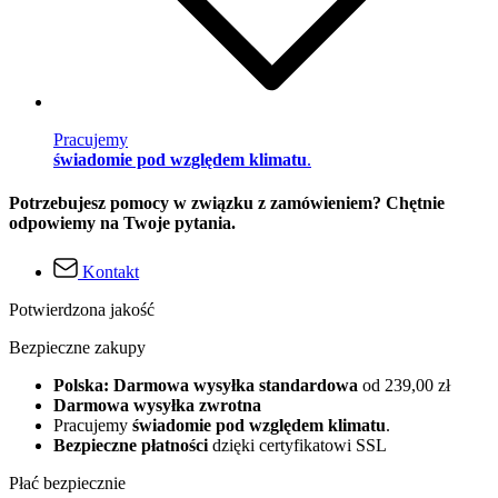
Pracujemy
świadomie pod względem klimatu
.
Potrzebujesz pomocy w związku z zamówieniem? Chętnie
odpowiemy na Twoje pytania.
Kontakt
Potwierdzona jakość
Bezpieczne zakupy
Polska: Darmowa wysyłka standardowa
od 239,00 zł
Darmowa wysyłka zwrotna
Pracujemy
świadomie pod względem klimatu
.
Bezpieczne płatności
dzięki certyfikatowi SSL
Płać bezpiecznie