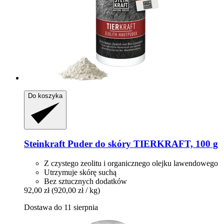
Do koszyka
Steinkraft
Puder do skóry TIERKRAFT, 100 g
Z czystego zeolitu i organicznego olejku lawendowego
Utrzymuje skórę suchą
Bez sztucznych dodatków
92,00 zł
(920,00 zł / kg)
Dostawa do 11 sierpnia