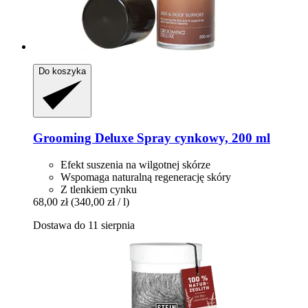
Do koszyka
Grooming Deluxe
Spray cynkowy, 200 ml
Efekt suszenia na wilgotnej skórze
Wspomaga naturalną regenerację skóry
Z tlenkiem cynku
68,00 zł
(340,00 zł / l)
Dostawa do 11 sierpnia