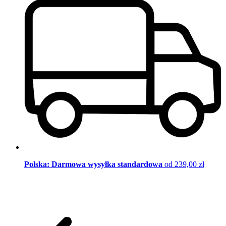
Polska: Darmowa wysyłka standardowa
od 239,00 zł