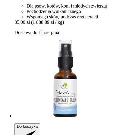
Dla psów, kotów, koni i młodych zwierząt
Pochodzenia wulkanicznego
Wspomaga skórę podczas regeneracji
85,00 zł
(1 888,89 zł / kg)
Dostawa do 11 sierpnia
Do koszyka