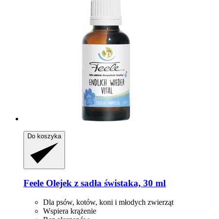
Do koszyka
Feele
Olejek z sadła świstaka, 30 ml
Dla psów, kotów, koni i młodych zwierząt
Wspiera krążenie