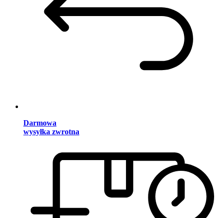
Darmowa
wysyłka zwrotna