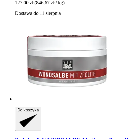
127,00 zł
(846,67 zł / kg)
Dostawa do 11 sierpnia
Do koszyka