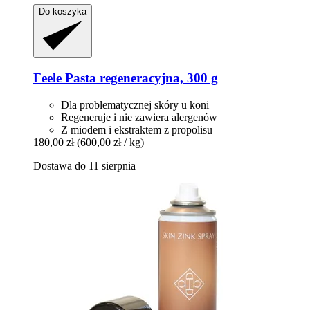
Do koszyka
Feele
Pasta regeneracyjna, 300 g
Dla problematycznej skóry u koni
Regeneruje i nie zawiera alergenów
Z miodem i ekstraktem z propolisu
180,00 zł
(600,00 zł / kg)
Dostawa do 11 sierpnia