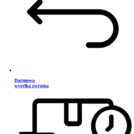
Darmowa
wysyłka zwrotna