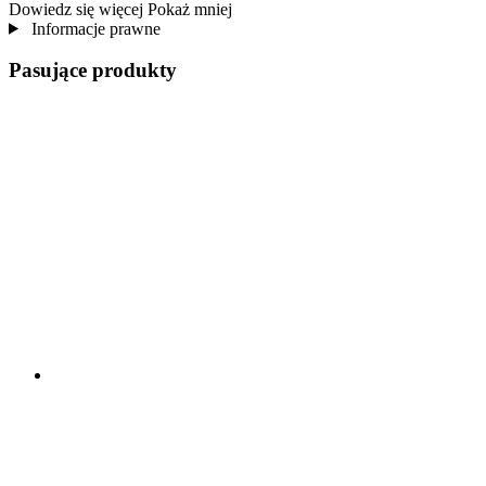
Dowiedz się więcej
Pokaż mniej
Informacje prawne
Pasujące produkty