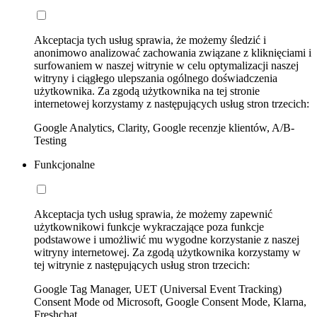
Akceptacja tych usług sprawia, że możemy śledzić i
anonimowo analizować zachowania związane z kliknięciami i
surfowaniem w naszej witrynie w celu optymalizacji naszej
witryny i ciągłego ulepszania ogólnego doświadczenia
użytkownika. Za zgodą użytkownika na tej stronie
internetowej korzystamy z następujących usług stron trzecich:
Google Analytics, Clarity, Google recenzje klientów, A/B-
Testing
Funkcjonalne
Akceptacja tych usług sprawia, że możemy zapewnić
użytkownikowi funkcje wykraczające poza funkcje
podstawowe i umożliwić mu wygodne korzystanie z naszej
witryny internetowej. Za zgodą użytkownika korzystamy w
tej witrynie z następujących usług stron trzecich:
Google Tag Manager, UET (Universal Event Tracking)
Consent Mode od Microsoft, Google Consent Mode, Klarna,
Freshchat