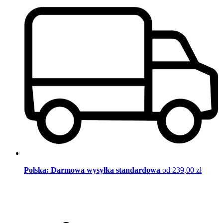
Polska: Darmowa wysyłka standardowa
od 239,00 zł