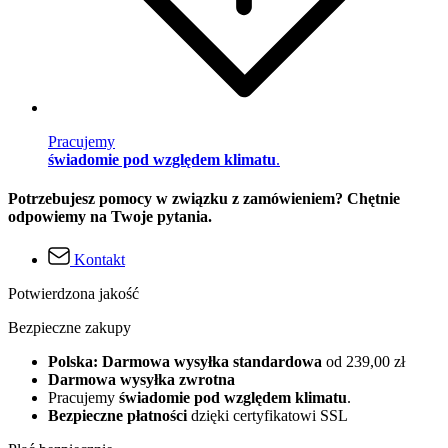
Pracujemy
świadomie pod względem klimatu
.
Potrzebujesz pomocy w związku z zamówieniem? Chętnie
odpowiemy na Twoje pytania.
Kontakt
Potwierdzona jakość
Bezpieczne zakupy
Polska: Darmowa wysyłka standardowa
od 239,00 zł
Darmowa wysyłka zwrotna
Pracujemy
świadomie pod względem klimatu
.
Bezpieczne płatności
dzięki certyfikatowi SSL