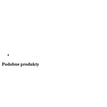
Podobne produkty