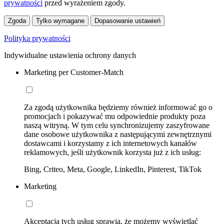
prywatności
przed wyrażeniem zgody.
Zgoda
Tylko wymagane
Dopasowanie ustawień
Polityka prywatności
Indywidualne ustawienia ochrony danych
Marketing per Customer-Match
Za zgodą użytkownika będziemy również informować go o
promocjach i pokazywać mu odpowiednie produkty poza
naszą witryną. W tym celu synchronizujemy zaszyfrowane
dane osobowe użytkownika z następującymi zewnętrznymi
dostawcami i korzystamy z ich internetowych kanałów
reklamowych, jeśli użytkownik korzysta już z ich usług:
Bing, Criteo, Meta, Google, LinkedIn, Pinterest, TikTok
Marketing
Akceptacja tych usług sprawia, że możemy wyświetlać