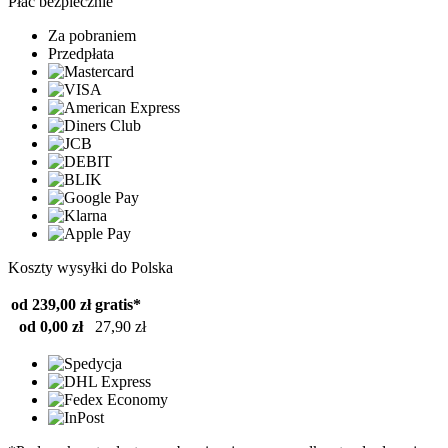
Płać bezpiecznie
Za pobraniem
Przedpłata
Koszty wysyłki do Polska
od 239,00 zł
gratis*
od 0,00 zł
27,90 zł