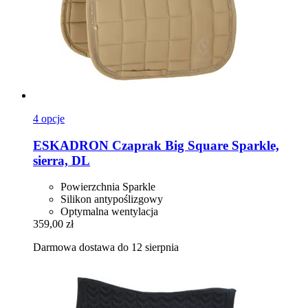
4 opcje
ESKADRON
Czaprak Big Square Sparkle,
sierra, DL
Powierzchnia Sparkle
Silikon antypoślizgowy
Optymalna wentylacja
359,00 zł
Darmowa dostawa do 12 sierpnia