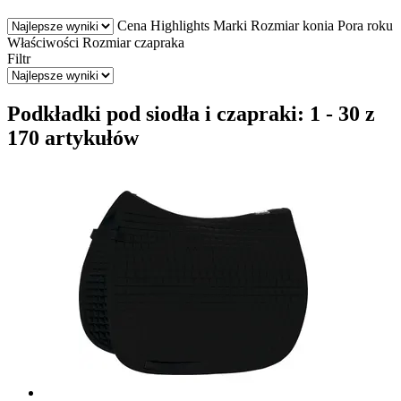
Cena
Highlights
Marki
Rozmiar konia
Pora roku
Właściwości
Rozmiar czapraka
Filtr
Podkładki pod siodła i czapraki: 1 - 30 z
170 artykułów