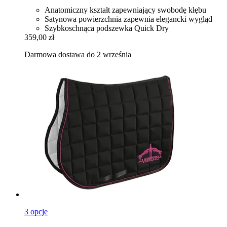
Anatomiczny kształt zapewniający swobodę kłębu
Satynowa powierzchnia zapewnia elegancki wygląd
Szybkoschnąca podszewka Quick Dry
359,00 zł
Darmowa dostawa do 2 września
3 opcje