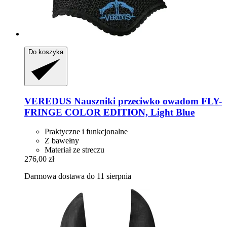
Do koszyka
VEREDUS
Nauszniki przeciwko owadom FLY-​
FRINGE COLOR EDITION, Light Blue
Praktyczne i funkcjonalne
Z bawełny
Materiał ze streczu
276,00 zł
Darmowa dostawa do 11 sierpnia