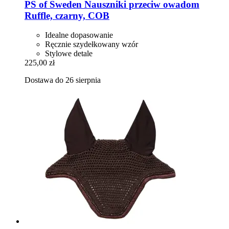
PS of Sweden
Nauszniki przeciw owadom
Ruffle, czarny, COB
Idealne dopasowanie
Ręcznie szydełkowany wzór
Stylowe detale
225,00 zł
Dostawa do 26 sierpnia