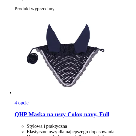
Produkt wyprzedany
4 opcje
QHP
Maska na uszy Color, navy, Full
Stylowa i praktyczna
Elastyczne uszy dla najlepszego dopasowania