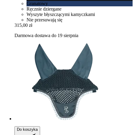
Granatowy
Ręcznie dziergane
Wyszyte błyszczącymi kamyczkami
Nie przesuwają się
315,00 zł
Darmowa dostawa do 19 sierpnia
Do koszyka