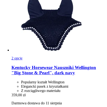
2 opcje
Kentucky Horsewear
Nauszniki Wellington
"Big Stone & Pearl", dark navy
Popularny kształt Wellington
Elegancki pasek z kryształkami
Z rozciągliwego materiału
359,00 zł
Darmowa dostawa do 11 sierpnia