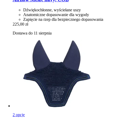
Dźwiękochłonne, wyściełane uszy
Anatomiczne dopasowanie dla wygody
Zapięcie na rzep dla bezpiecznego dopasowania
225,00 zł
Dostawa do 11 sierpnia
2 opcje