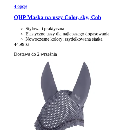
4 opcje
QHP
Maska na uszy Color, sky, Cob
Stylowa i praktyczna
Elastyczne uszy dla najlepszego dopasowania
Nowoczesne kolory; szydełkowana siatka
44,99 zł
Dostawa do 2 września