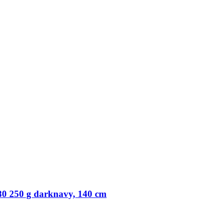
0 250 g darknavy, 140 cm