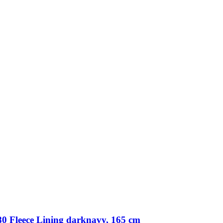
 Fleece Lining darknavy, 165 cm