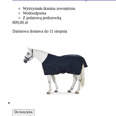
Wytrzymała tkanina zewnętrzna
Wodoodporna
Z polarową podszewką
809,00 zł
Darmowa dostawa do 11 sierpnia
Do koszyka