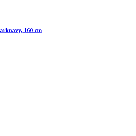
arknavy, 160 cm