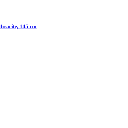
racite, 145 cm