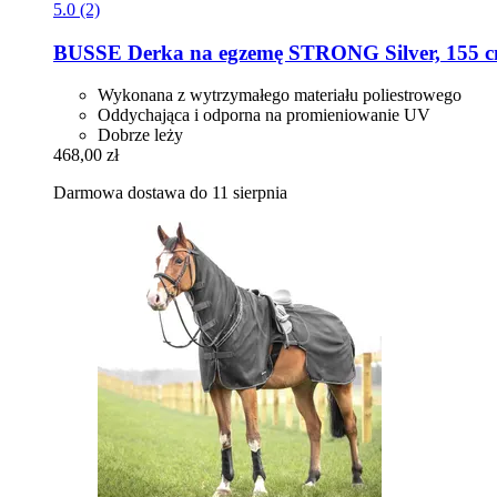
5.0 (2)
BUSSE
Derka na egzemę STRONG Silver, 155 
Wykonana z wytrzymałego materiału poliestrowego
Oddychająca i odporna na promieniowanie UV
Dobrze leży
468,00 zł
Darmowa dostawa do 11 sierpnia