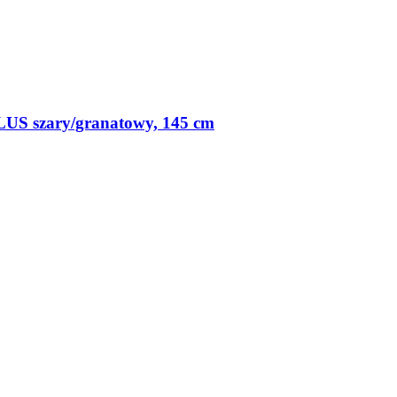
S szary/granatowy, 145 cm