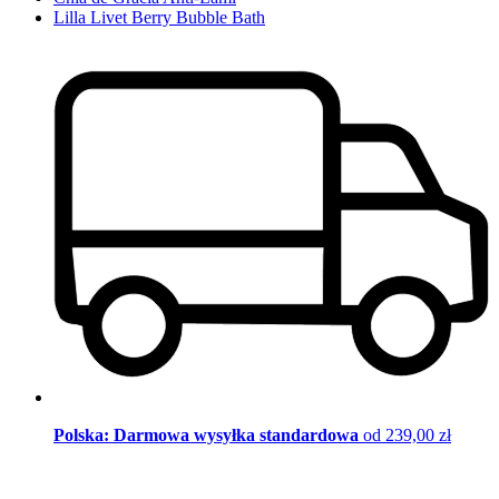
Lilla Livet Berry Bubble Bath
Polska: Darmowa wysyłka standardowa
od 239,00 zł