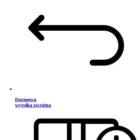
Darmowa
wysyłka zwrotna