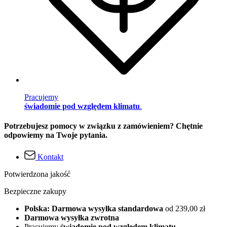
Pracujemy
świadomie pod względem klimatu
.
Potrzebujesz pomocy w związku z zamówieniem? Chętnie
odpowiemy na Twoje pytania.
Kontakt
Potwierdzona jakość
Bezpieczne zakupy
Polska: Darmowa wysyłka standardowa
od 239,00 zł
Darmowa wysyłka zwrotna
Pracujemy
świadomie pod względem klimatu
.