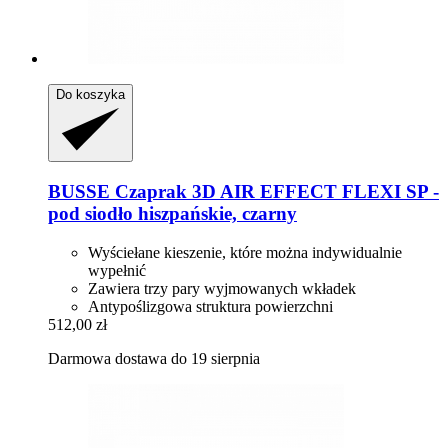
Do koszyka
BUSSE
Czaprak 3D AIR EFFECT FLEXI SP -​
pod siodło hiszpańskie, czarny
Wyściełane kieszenie, które można indywidualnie
wypełnić
Zawiera trzy pary wyjmowanych wkładek
Antypoślizgowa struktura powierzchni
512,00 zł
Darmowa dostawa do 19 sierpnia