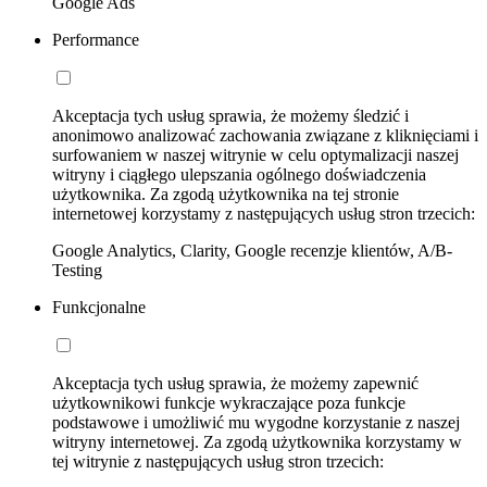
Google Ads
Performance
Akceptacja tych usług sprawia, że możemy śledzić i
anonimowo analizować zachowania związane z kliknięciami i
surfowaniem w naszej witrynie w celu optymalizacji naszej
witryny i ciągłego ulepszania ogólnego doświadczenia
użytkownika. Za zgodą użytkownika na tej stronie
internetowej korzystamy z następujących usług stron trzecich:
Google Analytics, Clarity, Google recenzje klientów, A/B-
Testing
Funkcjonalne
Akceptacja tych usług sprawia, że możemy zapewnić
użytkownikowi funkcje wykraczające poza funkcje
podstawowe i umożliwić mu wygodne korzystanie z naszej
witryny internetowej. Za zgodą użytkownika korzystamy w
tej witrynie z następujących usług stron trzecich: