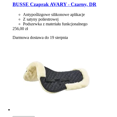
BUSSE
Czaprak AVARY -​ Czarny, DR
Antypoślizgowe silikonowe aplikacje
Z satyny poliestrowej
Podszewka z materiału funkcjonalnego
256,00 zł
Darmowa dostawa do 19 sierpnia