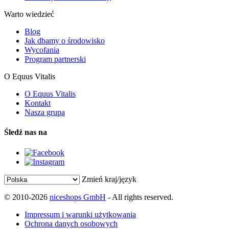
Warto wiedzieć
Blog
Jak dbamy o środowisko
Wycofania
Program partnerski
O Equus Vitalis
O Equus Vitalis
Kontakt
Nasza grupa
Śledź nas na
Zmień kraj/język
© 2010-2026
niceshops GmbH
- All rights reserved.
Impressum i warunki użytkowania
Ochrona danych osobowych