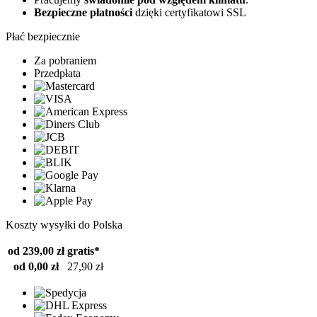
Bezpieczne płatności
dzięki certyfikatowi SSL
Płać bezpiecznie
Za pobraniem
Przedpłata
Koszty wysyłki do Polska
od 239,00 zł
gratis*
od 0,00 zł
27,90 zł