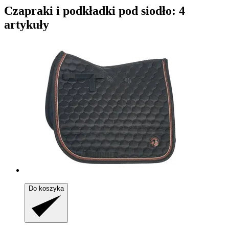
Czapraki i podkładki pod siodło: 4
artykuły
Do koszyka