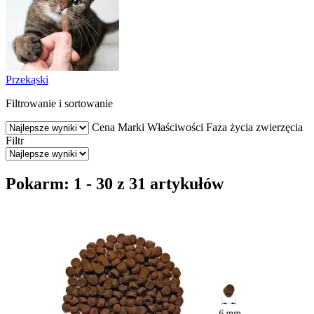
Przekąski
Filtrowanie i sortowanie
Cena
Marki
Właściwości
Faza życia zwierzęcia
Filtr
Pokarm: 1 - 30 z 31 artykułów