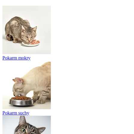
Pokarm mokry
Pokarm suchy