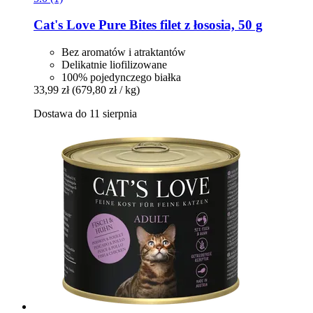
Cat's Love
Pure Bites filet z łososia, 50 g
Bez aromatów i atraktantów
Delikatnie liofilizowane
100% pojedynczego białka
33,99 zł
(679,80 zł / kg)
Dostawa do 11 sierpnia