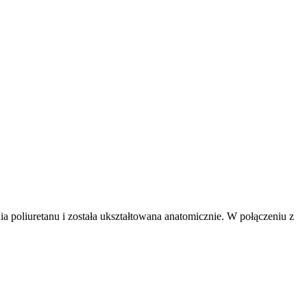
poliuretanu i została ukształtowana anatomicznie. W połączeniu z