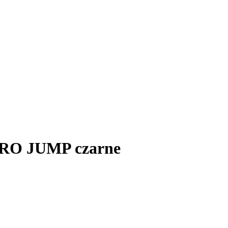
PRO JUMP czarne