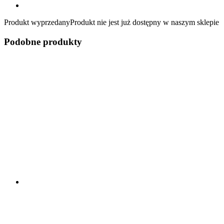
Produkt wyprzedany
Produkt nie jest już dostępny w naszym sklepie
Podobne produkty