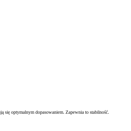
ują się optymalnym dopasowaniem. Zapewnia to stabilność.