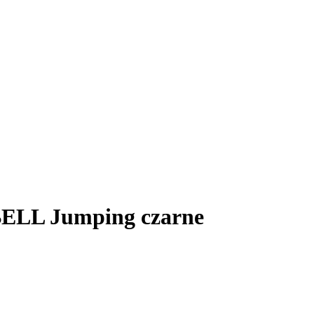
ELL Jumping czarne