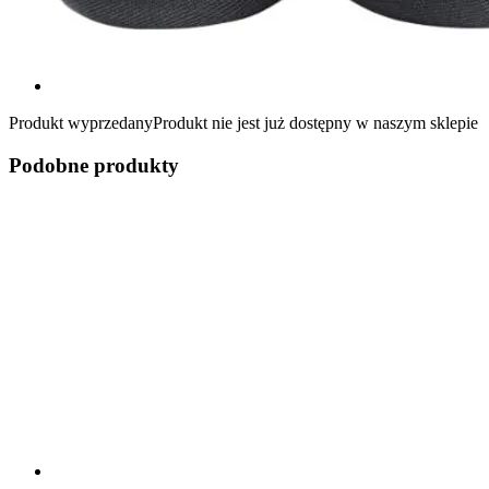
Produkt wyprzedany
Produkt nie jest już dostępny w naszym sklepie
Podobne produkty