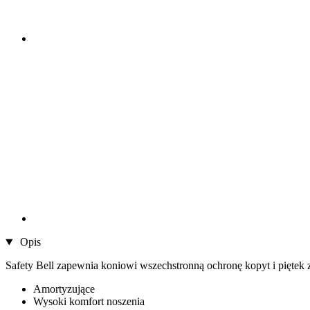
Opis
Safety Bell zapewnia koniowi wszechstronną ochronę kopyt i piętek
Amortyzujące
Wysoki komfort noszenia