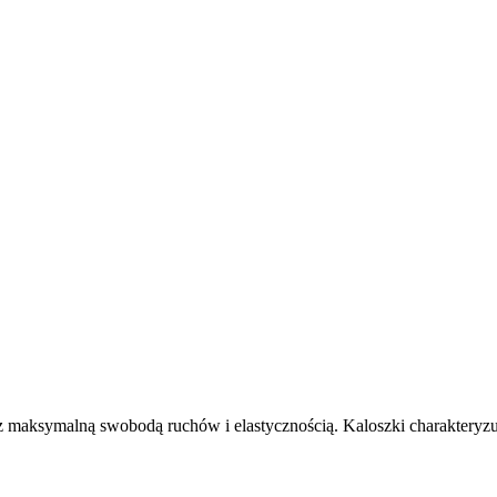
 z maksymalną swobodą ruchów i elastycznością. Kaloszki charakteryz