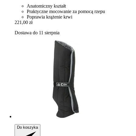
Anatomiczny kształt
Praktyczne mocowanie za pomocą rzepu
Poprawia krążenie krwi
221,00 zł
Dostawa do 11 sierpnia
Do koszyka