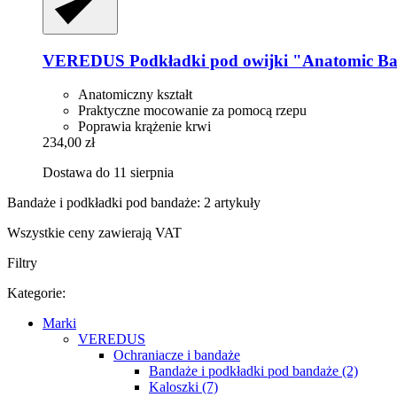
VEREDUS
Podkładki pod owijki "Anatomic Ban
Anatomiczny kształt
Praktyczne mocowanie za pomocą rzepu
Poprawia krążenie krwi
234,00 zł
Dostawa do 11 sierpnia
Bandaże i podkładki pod bandaże: 2 artykuły
Wszystkie ceny zawierają VAT
Filtry
Kategorie:
Marki
VEREDUS
Ochraniacze i bandaże
Bandaże i podkładki pod bandaże (2)
Kaloszki (7)