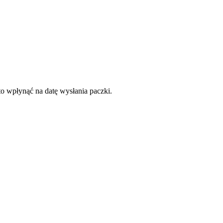
to wpłynąć na datę wysłania paczki.