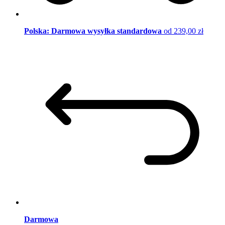
Polska: Darmowa wysyłka standardowa
od 239,00 zł
Darmowa