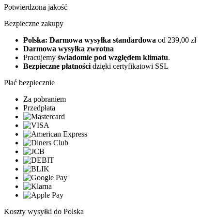
Potwierdzona jakość
Bezpieczne zakupy
Polska: Darmowa wysyłka standardowa
od 239,00 zł
Darmowa wysyłka zwrotna
Pracujemy
świadomie pod względem klimatu
.
Bezpieczne płatności
dzięki certyfikatowi SSL
Płać bezpiecznie
Za pobraniem
Przedpłata
Koszty wysyłki do Polska