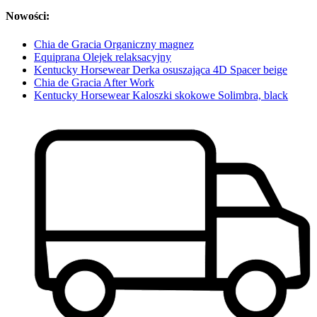
Nowości:
Chia de Gracia Organiczny magnez
Equiprana Olejek relaksacyjny
Kentucky Horsewear Derka osuszająca 4D Spacer beige
Chia de Gracia After Work
Kentucky Horsewear Kaloszki skokowe Solimbra, black