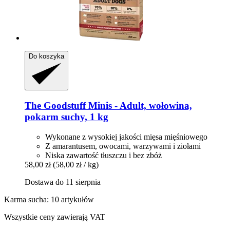
Do koszyka
The Goodstuff
Minis -​ Adult, wołowina,
pokarm suchy, 1 kg
Wykonane z wysokiej jakości mięsa mięśniowego
Z amarantusem, owocami, warzywami i ziołami
Niska zawartość tłuszczu i bez zbóż
58,00 zł
(58,00 zł / kg)
Dostawa do 11 sierpnia
Karma sucha: 10 artykułów
Wszystkie ceny zawierają VAT