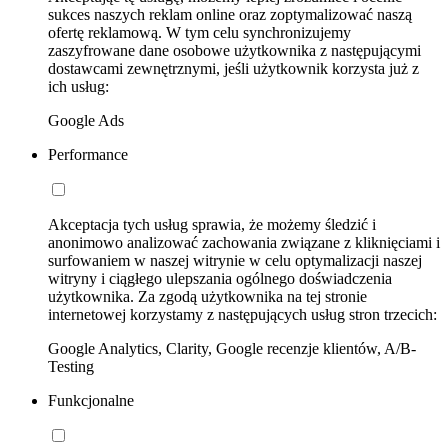
sukces naszych reklam online oraz zoptymalizować naszą
ofertę reklamową. W tym celu synchronizujemy
zaszyfrowane dane osobowe użytkownika z następującymi
dostawcami zewnętrznymi, jeśli użytkownik korzysta już z
ich usług:
Google Ads
Performance
Akceptacja tych usług sprawia, że możemy śledzić i
anonimowo analizować zachowania związane z kliknięciami i
surfowaniem w naszej witrynie w celu optymalizacji naszej
witryny i ciągłego ulepszania ogólnego doświadczenia
użytkownika. Za zgodą użytkownika na tej stronie
internetowej korzystamy z następujących usług stron trzecich:
Google Analytics, Clarity, Google recenzje klientów, A/B-
Testing
Funkcjonalne