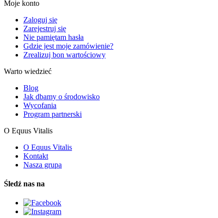
Moje konto
Zaloguj się
Zarejestruj się
Nie pamiętam hasła
Gdzie jest moje zamówienie?
Zrealizuj bon wartościowy
Warto wiedzieć
Blog
Jak dbamy o środowisko
Wycofania
Program partnerski
O Equus Vitalis
O Equus Vitalis
Kontakt
Nasza grupa
Śledź nas na