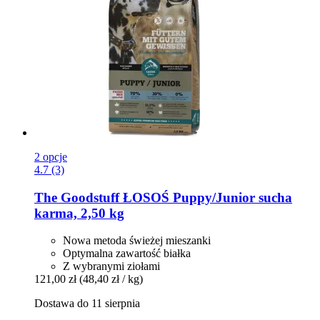
2 opcje
4.7 (3)
The Goodstuff
ŁOSOŚ Puppy/Junior sucha
karma, 2,50 kg
Nowa metoda świeżej mieszanki
Optymalna zawartość białka
Z wybranymi ziołami
121,00 zł
(48,40 zł / kg)
Dostawa do 11 sierpnia