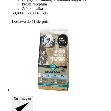
Prosta receptura
Źródło białka
53,00 zł
(53,00 zł / kg)
Dostawa do 11 sierpnia
Do koszyka