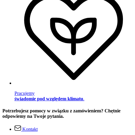
Pracujemy
świadomie pod względem klimatu
.
Potrzebujesz pomocy w związku z zamówieniem? Chętnie
odpowiemy na Twoje pytania.
Kontakt