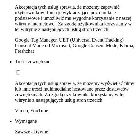
Akceptacja tych usług sprawia, że możemy zapewnić
użytkownikowi funkcje wykraczające poza funkcje
podstawowe i umożliwić mu wygodne korzystanie z naszej
witryny internetowej. Za zgodą użytkownika korzystamy w
tej witrynie z następujących usług stron trzecich:
Google Tag Manager, UET (Universal Event Tracking)
Consent Mode od Microsoft, Google Consent Mode, Klarna,
Freshchat
Treści zewnętrzne
Akceptacja tych usług sprawia, że możemy wyświetlać filmy
lub inne treści multimedialne hostowane przez dostawców
zewnętrznych. Za zgodą użytkownika korzystamy w tej
witrynie z następujących usług stron trzecich:
Vimeo, YouTube
Wymagane
Zawsze aktywne