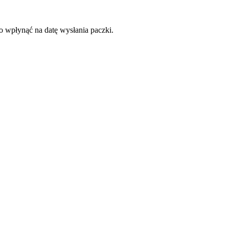
to wpłynąć na datę wysłania paczki.