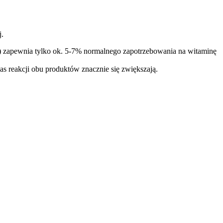
.
zapewnia tylko ok. 5-7% normalnego zapotrzebowania na witaminę
akcji obu produktów znacznie się zwiększają.