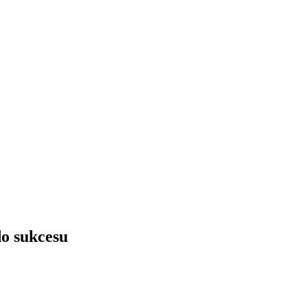
do sukcesu