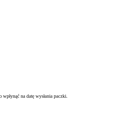
to wpłynąć na datę wysłania paczki.