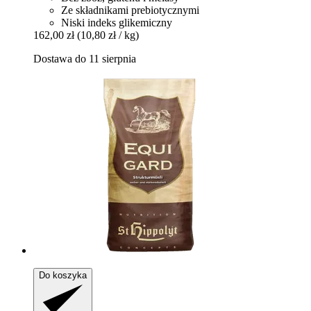
Ze składnikami prebiotycznymi
Niski indeks glikemiczny
162,00 zł
(10,80 zł / kg)
Dostawa do 11 sierpnia
Do koszyka