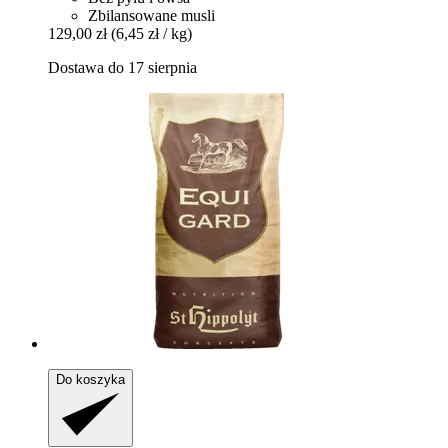
Zbilansowane musli
129,00 zł
(6,45 zł / kg)
Dostawa do 17 sierpnia
Do koszyka