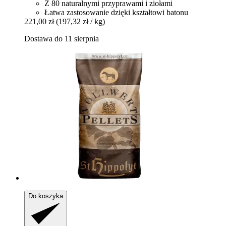
Z 80 naturalnymi przyprawami i ziołami
Łatwa zastosowanie dzięki kształtowi batonu
221,00 zł
(197,32 zł / kg)
Dostawa do 11 sierpnia
Do koszyka