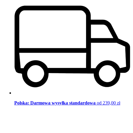
Polska: Darmowa wysyłka standardowa
od 239,00 zł