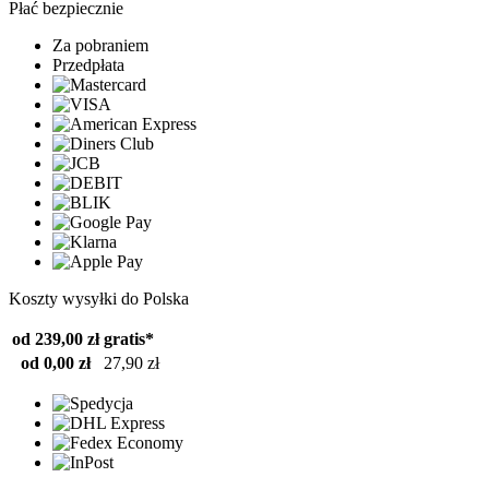
Płać bezpiecznie
Za pobraniem
Przedpłata
Koszty wysyłki do Polska
od 239,00 zł
gratis*
od 0,00 zł
27,90 zł