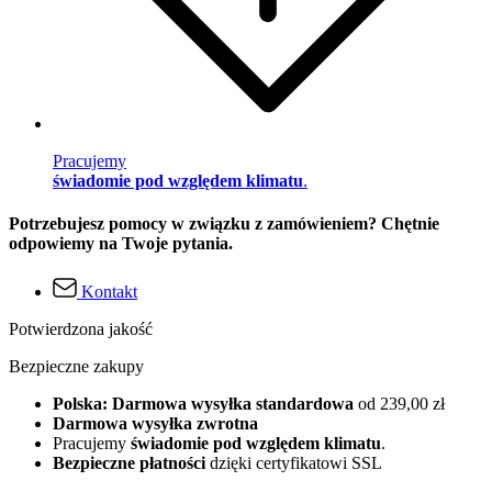
Pracujemy
świadomie pod względem klimatu
.
Potrzebujesz pomocy w związku z zamówieniem? Chętnie
odpowiemy na Twoje pytania.
Kontakt
Potwierdzona jakość
Bezpieczne zakupy
Polska: Darmowa wysyłka standardowa
od 239,00 zł
Darmowa wysyłka zwrotna
Pracujemy
świadomie pod względem klimatu
.
Bezpieczne płatności
dzięki certyfikatowi SSL