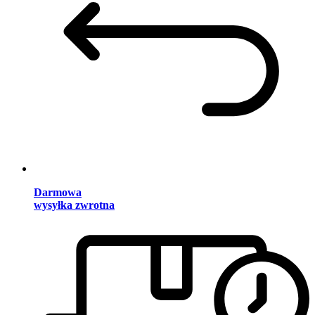
Darmowa
wysyłka zwrotna