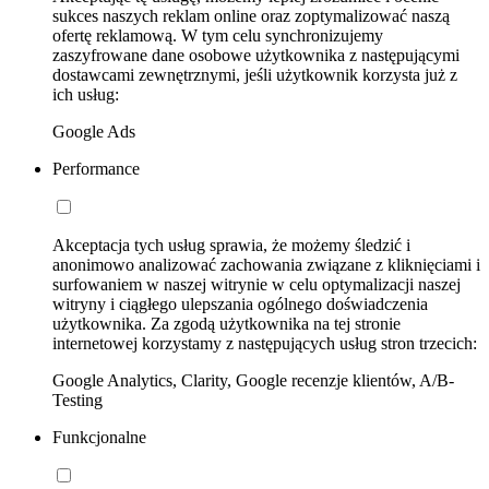
sukces naszych reklam online oraz zoptymalizować naszą
ofertę reklamową. W tym celu synchronizujemy
zaszyfrowane dane osobowe użytkownika z następującymi
dostawcami zewnętrznymi, jeśli użytkownik korzysta już z
ich usług:
Google Ads
Performance
Akceptacja tych usług sprawia, że możemy śledzić i
anonimowo analizować zachowania związane z kliknięciami i
surfowaniem w naszej witrynie w celu optymalizacji naszej
witryny i ciągłego ulepszania ogólnego doświadczenia
użytkownika. Za zgodą użytkownika na tej stronie
internetowej korzystamy z następujących usług stron trzecich:
Google Analytics, Clarity, Google recenzje klientów, A/B-
Testing
Funkcjonalne