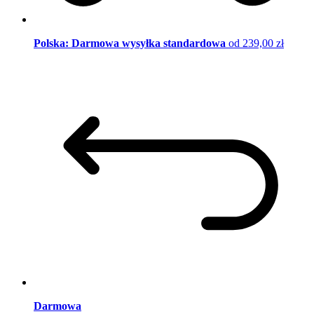
Polska: Darmowa wysyłka standardowa
od 239,00 zł
Darmowa