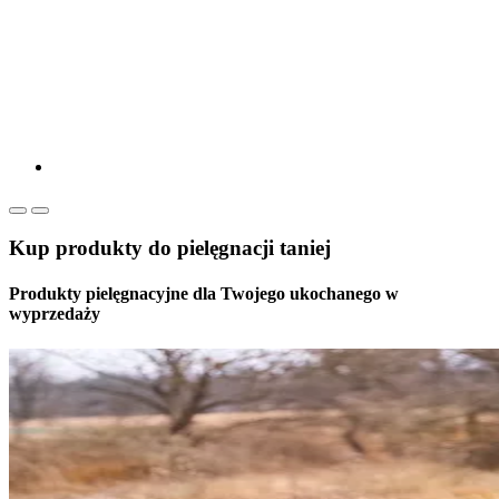
Kup produkty do pielęgnacji taniej
Produkty pielęgnacyjne dla Twojego ukochanego w
wyprzedaży