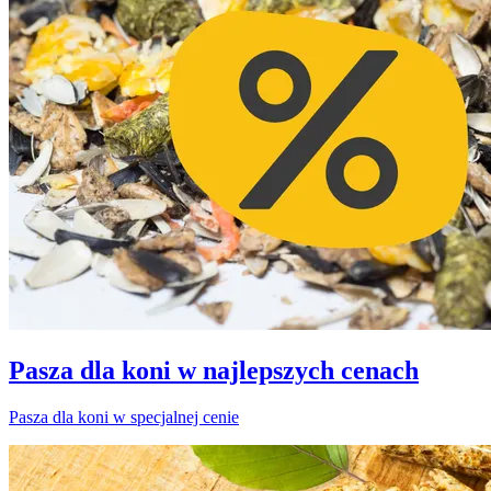
Pasza dla koni w najlepszych cenach
Pasza dla koni w specjalnej cenie