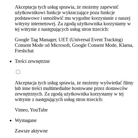
Akceptacja tych usług sprawia, że możemy zapewnić
użytkownikowi funkcje wykraczające poza funkcje
podstawowe i umożliwić mu wygodne korzystanie z naszej
witryny internetowej. Za zgodą użytkownika korzystamy w
tej witrynie z następujących usług stron trzecich:
Google Tag Manager, UET (Universal Event Tracking)
Consent Mode od Microsoft, Google Consent Mode, Klarna,
Freshchat
Treści zewnętrzne
Akceptacja tych usług sprawia, że możemy wyświetlać filmy
lub inne treści multimedialne hostowane przez dostawców
zewnętrznych. Za zgodą użytkownika korzystamy w tej
witrynie z następujących usług stron trzecich:
Vimeo, YouTube
Wymagane
Zawsze aktywne