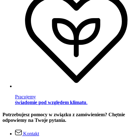
Pracujemy
świadomie pod względem klimatu
.
Potrzebujesz pomocy w związku z zamówieniem? Chętnie
odpowiemy na Twoje pytania.
Kontakt