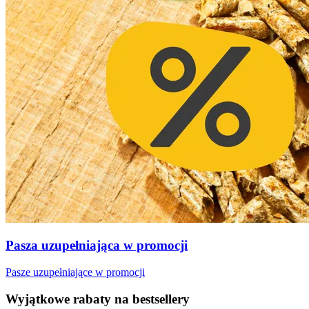
Pasza uzupełniająca w promocji
Pasze uzupełniające w promocji
Wyjątkowe rabaty na bestsellery