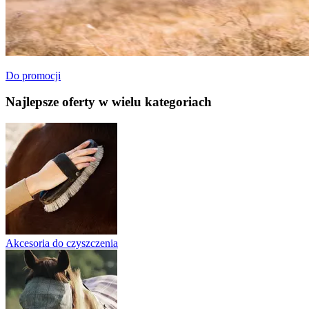
Do promocji
Najlepsze oferty w wielu kategoriach
Akcesoria do czyszczenia