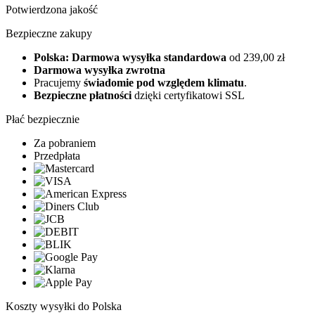
Potwierdzona jakość
Bezpieczne zakupy
Polska: Darmowa wysyłka standardowa
od 239,00 zł
Darmowa wysyłka zwrotna
Pracujemy
świadomie pod względem klimatu
.
Bezpieczne płatności
dzięki certyfikatowi SSL
Płać bezpiecznie
Za pobraniem
Przedpłata
Koszty wysyłki do Polska