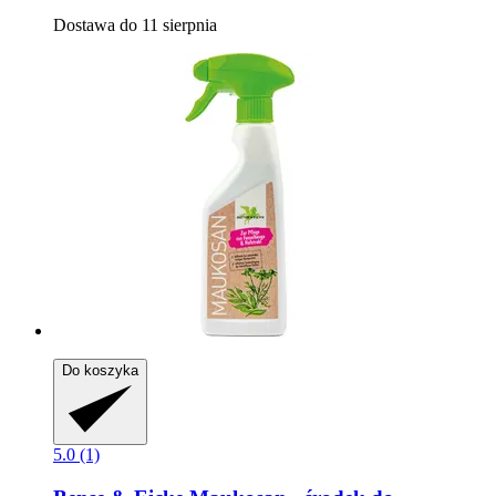
Dostawa do 11 sierpnia
Do koszyka
5.0 (1)