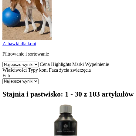
Zabawki dla koni
Filtrowanie i sortowanie
Cena
Highlights
Marki
Wypełnienie
Właściwości
Typy koni
Faza życia zwierzęcia
Filtr
Stajnia i pastwisko: 1 - 30 z 103 artykułów