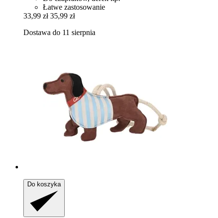
Łatwe zastosowanie
33,99 zł
35,99 zł
Dostawa do 11 sierpnia
Do koszyka