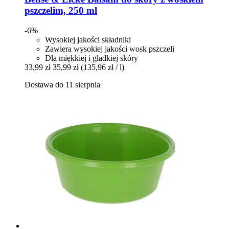
pszczelim, 250 ml
-6%
Wysokiej jakości składniki
Zawiera wysokiej jakości wosk pszczeli
Dla miękkiej i gładkiej skóry
33,99 zł
35,99 zł
(135,96 zł / l)
Dostawa do 11 sierpnia