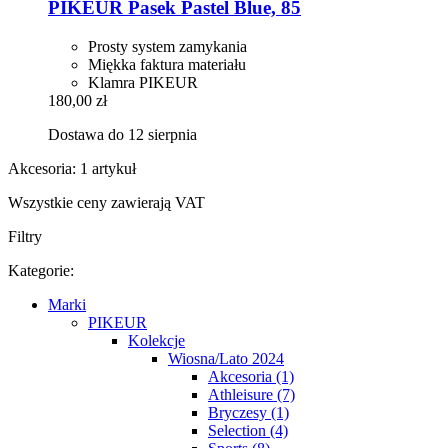
PIKEUR
Pasek Pastel Blue, 85
Prosty system zamykania
Miękka faktura materiału
Klamra PIKEUR
180,00 zł
Dostawa do 12 sierpnia
Akcesoria: 1 artykuł
Wszystkie ceny zawierają VAT
Filtry
Kategorie:
Marki
PIKEUR
Kolekcje
Wiosna/Lato 2024
Akcesoria (1)
Athleisure (7)
Bryczesy (1)
Selection (4)