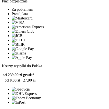
Płać bezpiecznie
Za pobraniem
Przedpłata
Koszty wysyłki do Polska
od 239,00 zł
gratis*
od 0,00 zł
27,90 zł