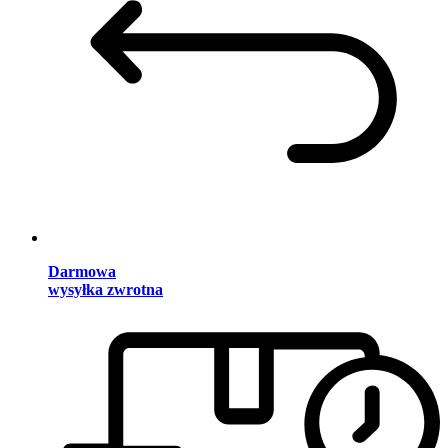
Darmowa
wysyłka zwrotna