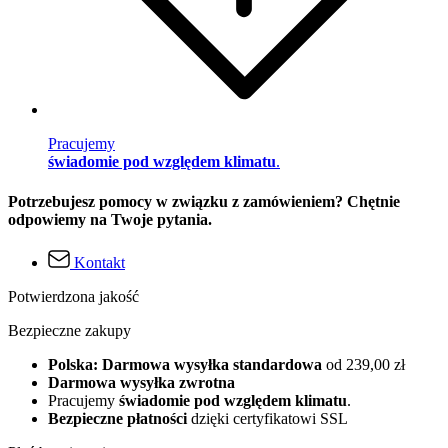
Pracujemy
świadomie pod względem klimatu
.
Potrzebujesz pomocy w związku z zamówieniem? Chętnie
odpowiemy na Twoje pytania.
Kontakt
Potwierdzona jakość
Bezpieczne zakupy
Polska: Darmowa wysyłka standardowa
od 239,00 zł
Darmowa wysyłka zwrotna
Pracujemy
świadomie pod względem klimatu
.
Bezpieczne płatności
dzięki certyfikatowi SSL