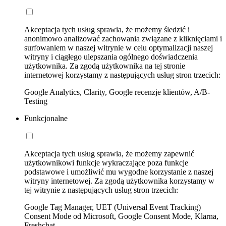
Akceptacja tych usług sprawia, że możemy śledzić i
anonimowo analizować zachowania związane z kliknięciami i
surfowaniem w naszej witrynie w celu optymalizacji naszej
witryny i ciągłego ulepszania ogólnego doświadczenia
użytkownika. Za zgodą użytkownika na tej stronie
internetowej korzystamy z następujących usług stron trzecich:
Google Analytics, Clarity, Google recenzje klientów, A/B-
Testing
Funkcjonalne
Akceptacja tych usług sprawia, że możemy zapewnić
użytkownikowi funkcje wykraczające poza funkcje
podstawowe i umożliwić mu wygodne korzystanie z naszej
witryny internetowej. Za zgodą użytkownika korzystamy w
tej witrynie z następujących usług stron trzecich:
Google Tag Manager, UET (Universal Event Tracking)
Consent Mode od Microsoft, Google Consent Mode, Klarna,
Freshchat