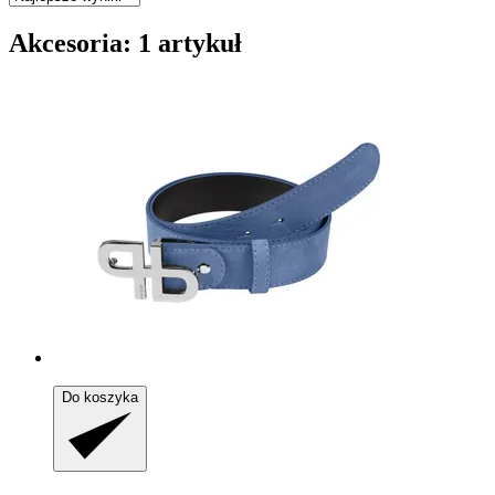
Akcesoria: 1 artykuł
Do koszyka