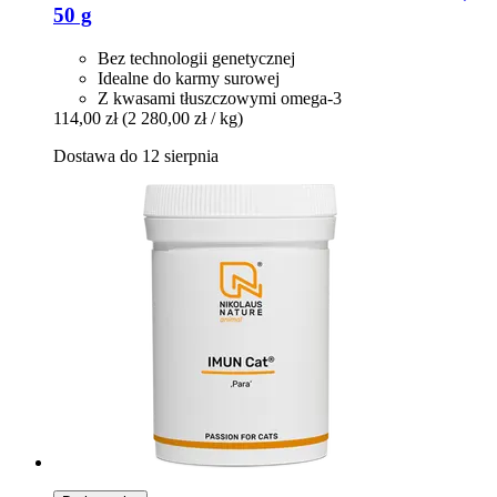
50 g
Bez technologii genetycznej
Idealne do karmy surowej
Z kwasami tłuszczowymi omega-3
114,00 zł
(2 280,00 zł / kg)
Dostawa do 12 sierpnia