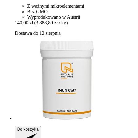
Z ważnymi mikroelementami
Bez GMO
Wyprodukowano w Austrii
140,00 zł
(3 888,89 zł / kg)
Dostawa do 12 sierpnia
Do koszyka