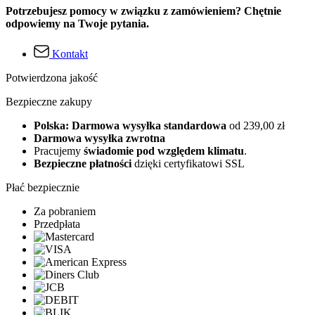
Potrzebujesz pomocy w związku z zamówieniem? Chętnie
odpowiemy na Twoje pytania.
Kontakt
Potwierdzona jakość
Bezpieczne zakupy
Polska: Darmowa wysyłka standardowa
od 239,00 zł
Darmowa wysyłka zwrotna
Pracujemy
świadomie pod względem klimatu
.
Bezpieczne płatności
dzięki certyfikatowi SSL
Płać bezpiecznie
Za pobraniem
Przedpłata