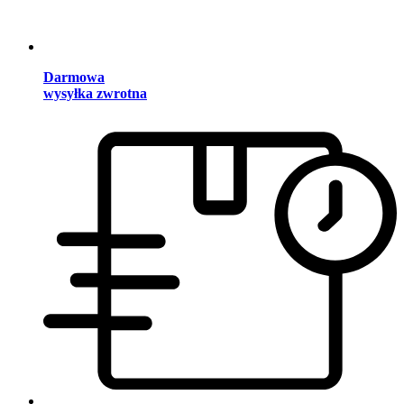
Darmowa
wysyłka zwrotna