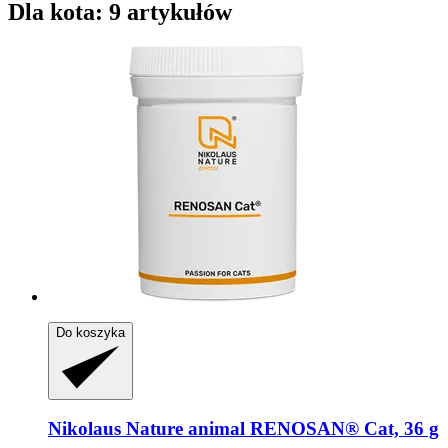
Dla kota: 9 artykułów
Do koszyka
Nikolaus Nature animal
RENOSAN® Cat, 36 g