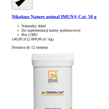
Nikolaus Nature animal
IMUN® Cat, 50 g
Naturalny skład
Do suplementacji karmy podstawowej
Bez GMO
140,00 zł
(2 800,00 zł / kg)
Dostawa do 12 sierpnia