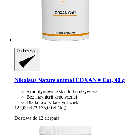
Do koszyka
Nikolaus Nature animal
COXAN® Cat, 40 g
Skoordynowane składniki odżywcze
Bez inżynierii genetycznej
Dla kotów w każdym wieku
127,00 zł
(3 175,00 zł / kg)
Dostawa do 12 sierpnia