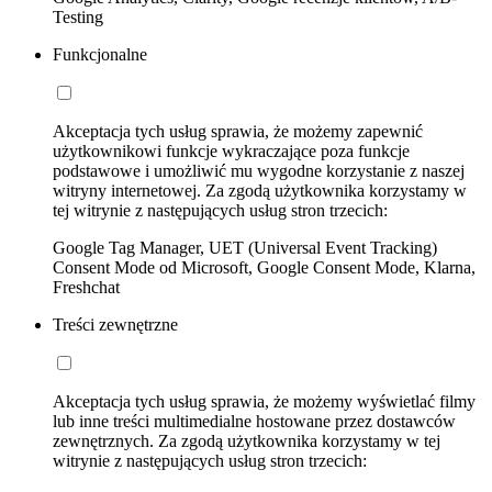
Testing
Funkcjonalne
Akceptacja tych usług sprawia, że możemy zapewnić
użytkownikowi funkcje wykraczające poza funkcje
podstawowe i umożliwić mu wygodne korzystanie z naszej
witryny internetowej. Za zgodą użytkownika korzystamy w
tej witrynie z następujących usług stron trzecich:
Google Tag Manager, UET (Universal Event Tracking)
Consent Mode od Microsoft, Google Consent Mode, Klarna,
Freshchat
Treści zewnętrzne
Akceptacja tych usług sprawia, że możemy wyświetlać filmy
lub inne treści multimedialne hostowane przez dostawców
zewnętrznych. Za zgodą użytkownika korzystamy w tej
witrynie z następujących usług stron trzecich: