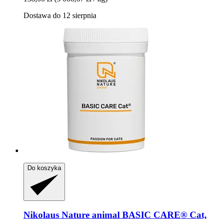
Dostawa do 12 sierpnia
Do koszyka
Nikolaus Nature animal
BASIC CARE® Cat,