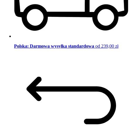
Polska: Darmowa wysyłka standardowa
od 239,00 zł