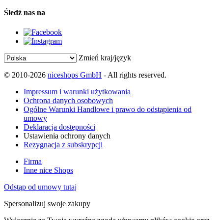
Śledź nas na
Zmień kraj/język
© 2010-2026
niceshops GmbH
- All rights reserved.
Impressum i warunki użytkowania
Ochrona danych osobowych
Ogólne Warunki Handlowe i prawo do odstąpienia od
umowy
Deklaracja dostępności
Ustawienia ochrony danych
Rezygnacja z subskrypcji
Firma
Inne nice Shops
Odstąp od umowy tutaj
Spersonalizuj swoje zakupy