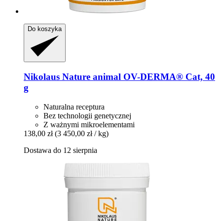
Do koszyka
Nikolaus Nature animal
OV-​DERMA® Cat, 40
g
Naturalna receptura
Bez technologii genetycznej
Z ważnymi mikroelementami
138,00 zł
(3 450,00 zł / kg)
Dostawa do 12 sierpnia